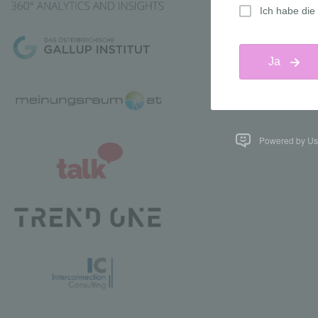
Powered by Us