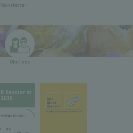
Newsletter
Über uns
Fenster in
 2030