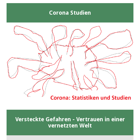
Corona Studien
Versteckte Gefahren - Vertrauen in einer
vernetzten Welt