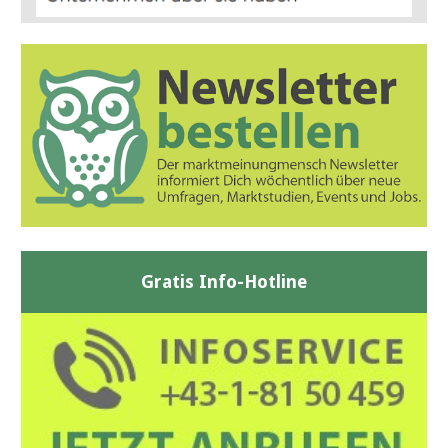
Gratis Info-Hotline