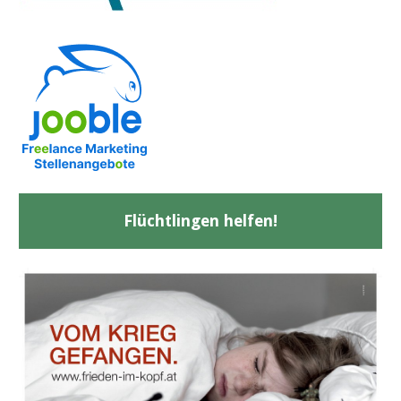
Flüchtlingen helfen!