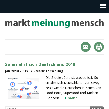
So ernährt sich Deutschland 2018
Jan 2018 • CIVEY • Marktforschung
Die Studie „Du bist, was du isst: So
ernährt sich Deutschland“ von Civey
zeigt wie die Deutschen in Zeiten von
Food Porn, Superfood und Kitchen-
Bloggern ...
mehr