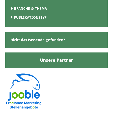
BRANCHE & THEMA
PUBLIKATIONSTYP
Nicht das Passende gefunden?
Unsere Partner