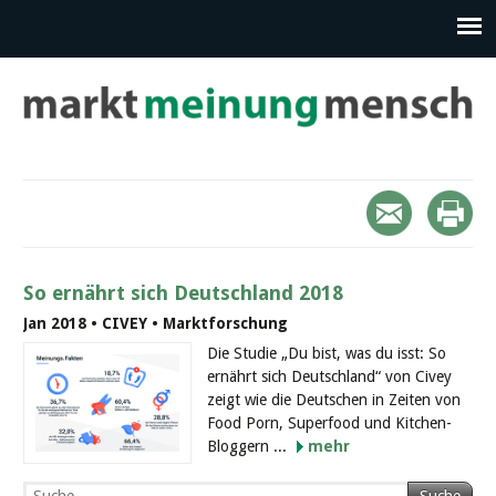
So ernährt sich Deutschland 2018
Jan 2018 • CIVEY • Marktforschung
Die Studie „Du bist, was du isst: So
ernährt sich Deutschland“ von Civey
zeigt wie die Deutschen in Zeiten von
Food Porn, Superfood und Kitchen-
Bloggern ...
mehr