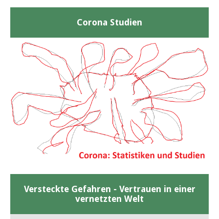
Corona Studien
Versteckte Gefahren - Vertrauen in einer
vernetzten Welt