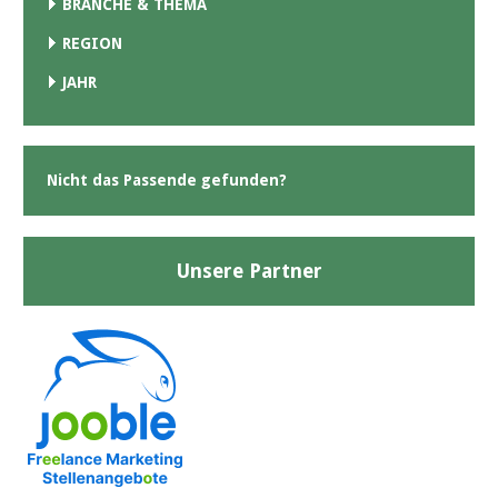
BRANCHE & THEMA
REGION
JAHR
Nicht das Passende gefunden?
Unsere Partner