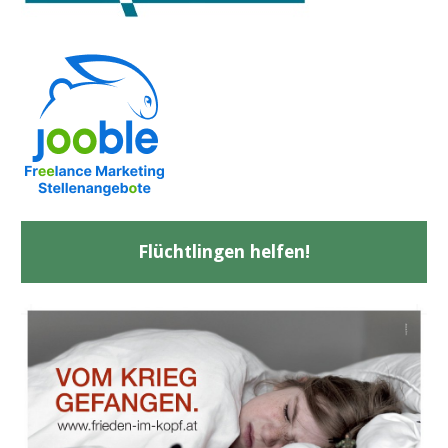
Flüchtlingen helfen!