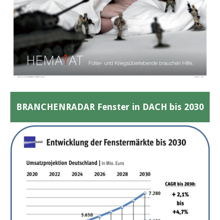
BRANCHENRADAR Fenster in DACH bis 2030