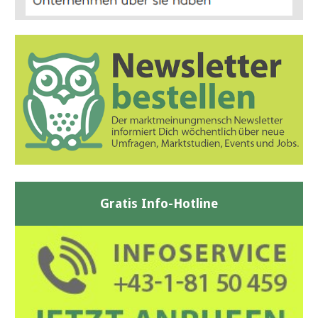
Gratis Info-Hotline