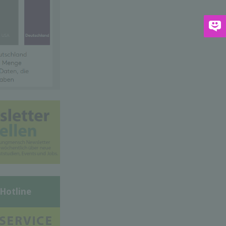
-Hotline