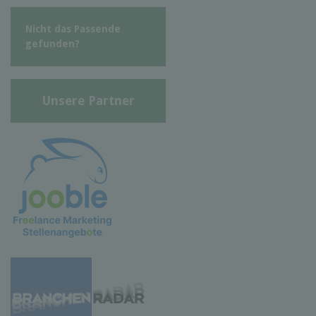
Nicht das Passende
gefunden?
Unsere Partner