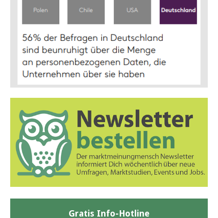
Gratis Info-Hotline