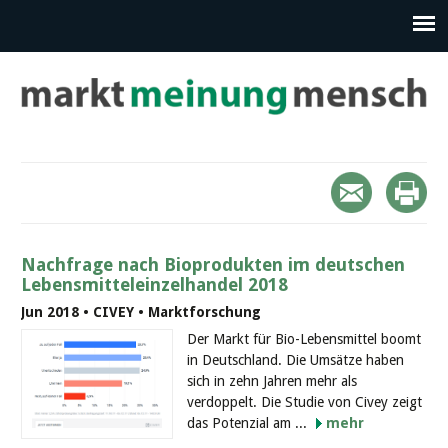
Nachfrage nach Bioprodukten im deutschen
Lebensmitteleinzelhandel 2018
Jun 2018 • CIVEY • Marktforschung
Der Markt für Bio-Lebensmittel boomt
in Deutschland. Die Umsätze haben
sich in zehn Jahren mehr als
verdoppelt. Die Studie von Civey zeigt
das Potenzial am ...
mehr