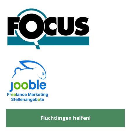
Flüchtlingen helfen!