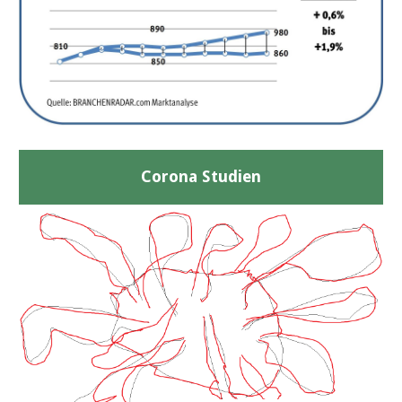
Corona Studien