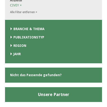
Anbieter
CIVEY
×
Alle Filter entfernen
×
BRANCHE & THEMA
PUBLIKATIONSTYP
REGION
JAHR
Nicht das Passende gefunden?
Unsere Partner