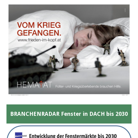
BRANCHENRADAR Fenster in DACH bis 2030