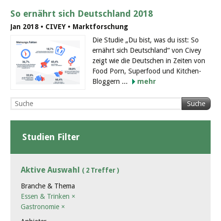
So ernährt sich Deutschland 2018
Jan 2018 • CIVEY • Marktforschung
Die Studie „Du bist, was du isst: So
ernährt sich Deutschland“ von Civey
zeigt wie die Deutschen in Zeiten von
Food Porn, Superfood und Kitchen-
Bloggern ...
mehr
Suche
Studien Filter
Aktive Auswahl
( 2 Treffer )
Branche & Thema
Essen & Trinken
×
Gastronomie
×