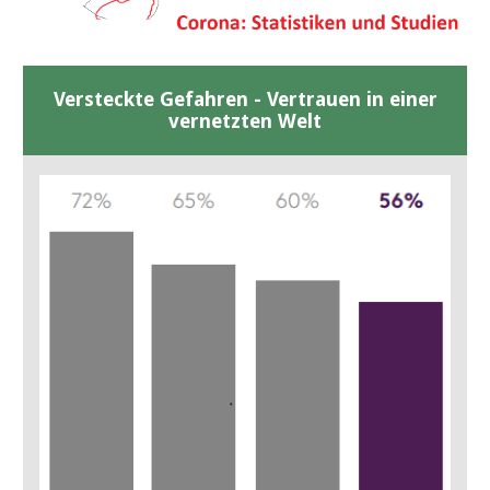
Versteckte Gefahren - Vertrauen in einer
vernetzten Welt