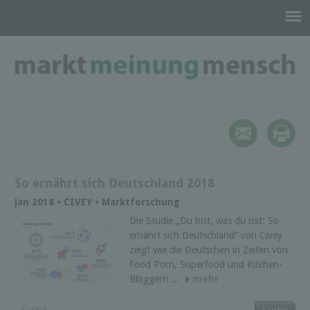
So ernährt sich Deutschland 2018
Jan 2018 • CIVEY • Marktforschung
Die Studie „Du bist, was du isst: So
ernährt sich Deutschland“ von Civey
zeigt wie die Deutschen in Zeiten von
Food Porn, Superfood und Kitchen-
Bloggern ...
mehr