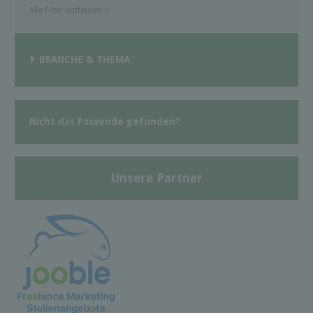
Alle Filter entfernen
×
BRANCHE & THEMA
Nicht das Passende gefunden?
Unsere Partner