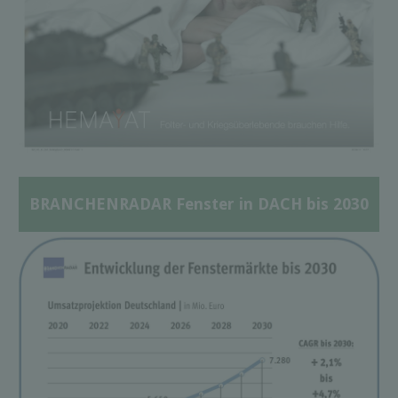
BRANCHENRADAR Fenster in DACH bis 2030