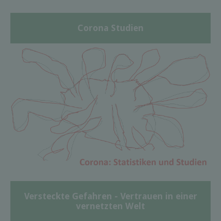
Corona Studien
Versteckte Gefahren - Vertrauen in einer
vernetzten Welt