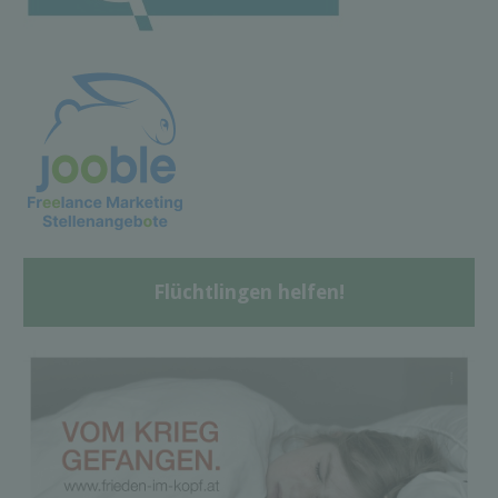
Flüchtlingen helfen!