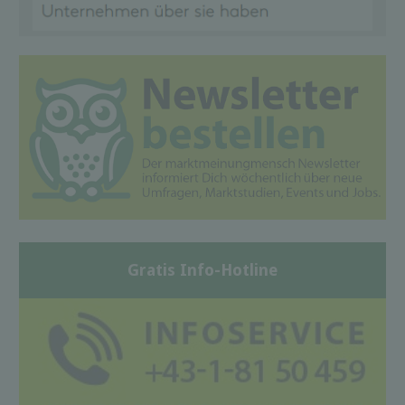
Gratis Info-Hotline