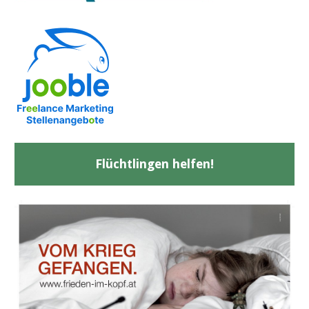
Flüchtlingen helfen!