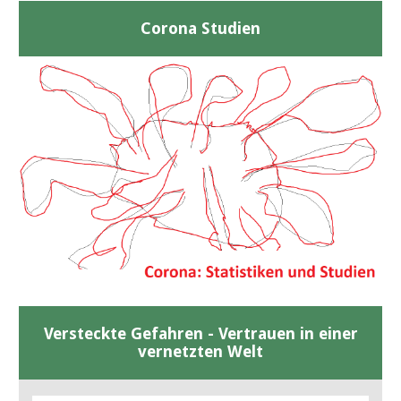
Corona Studien
Versteckte Gefahren - Vertrauen in einer
vernetzten Welt