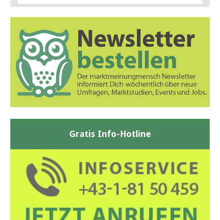
Gratis Info-Hotline