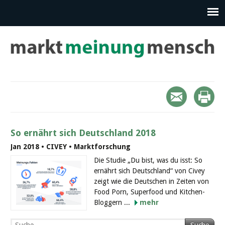
So ernährt sich Deutschland 2018
Jan 2018 • CIVEY • Marktforschung
Die Studie „Du bist, was du isst: So
ernährt sich Deutschland“ von Civey
zeigt wie die Deutschen in Zeiten von
Food Porn, Superfood und Kitchen-
Bloggern ...
mehr