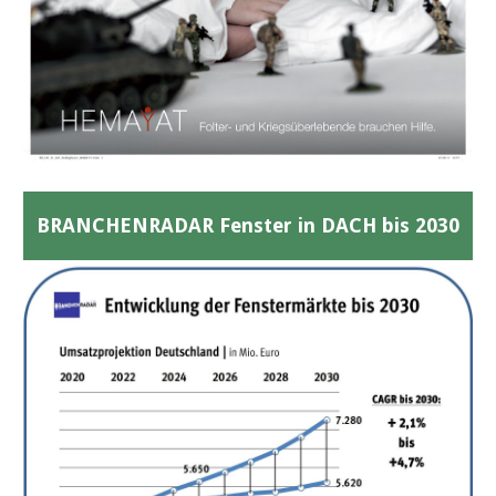
BRANCHENRADAR Fenster in DACH bis 2030