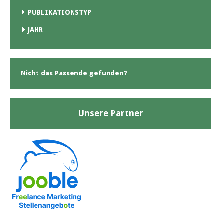
PUBLIKATIONSTYP
JAHR
Nicht das Passende gefunden?
Unsere Partner