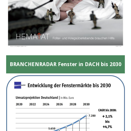
BRANCHENRADAR Fenster in DACH bis 2030