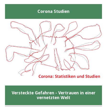
Corona Studien
Versteckte Gefahren - Vertrauen in einer
vernetzten Welt