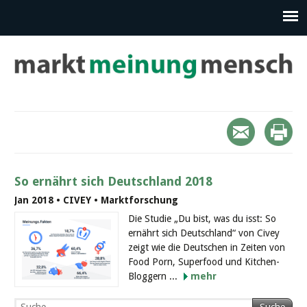
So ernährt sich Deutschland 2018
Jan 2018 • CIVEY • Marktforschung
Die Studie „Du bist, was du isst: So
ernährt sich Deutschland“ von Civey
zeigt wie die Deutschen in Zeiten von
Food Porn, Superfood und Kitchen-
Bloggern ...
mehr