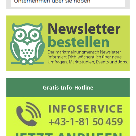
Gratis Info-Hotline