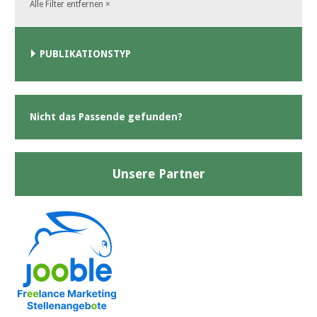
Alle Filter entfernen
×
PUBLIKATIONSTYP
Nicht das Passende gefunden?
Unsere Partner