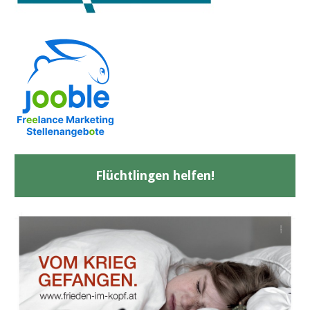
Flüchtlingen helfen!