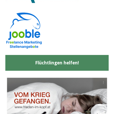
Flüchtlingen helfen!