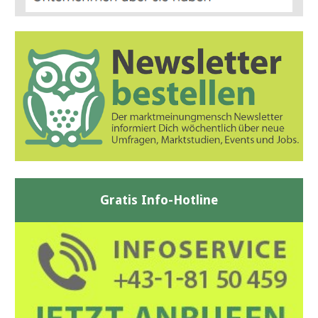
Gratis Info-Hotline