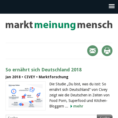
So ernährt sich Deutschland 2018
Jan 2018 • CIVEY • Marktforschung
Die Studie „Du bist, was du isst: So
ernährt sich Deutschland“ von Civey
zeigt wie die Deutschen in Zeiten von
Food Porn, Superfood und Kitchen-
Bloggern ...
mehr