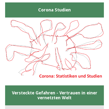
Corona Studien
Versteckte Gefahren - Vertrauen in einer
vernetzten Welt