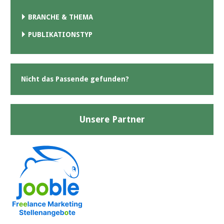
BRANCHE & THEMA
PUBLIKATIONSTYP
Nicht das Passende gefunden?
Unsere Partner