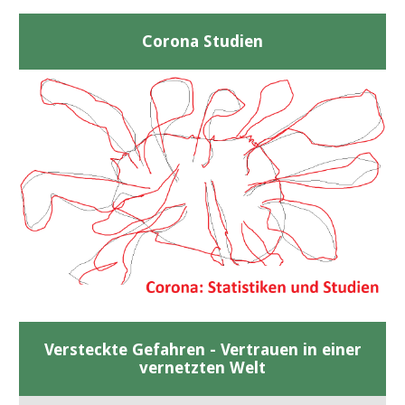
Corona Studien
Versteckte Gefahren - Vertrauen in einer
vernetzten Welt