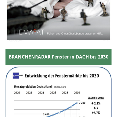
BRANCHENRADAR Fenster in DACH bis 2030