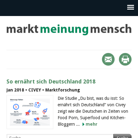
So ernährt sich Deutschland 2018
Jan 2018 • CIVEY • Marktforschung
Die Studie „Du bist, was du isst: So
ernährt sich Deutschland“ von Civey
zeigt wie die Deutschen in Zeiten von
Food Porn, Superfood und Kitchen-
Bloggern ...
mehr