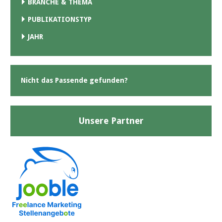
BRANCHE & THEMA
PUBLIKATIONSTYP
JAHR
Nicht das Passende gefunden?
Unsere Partner