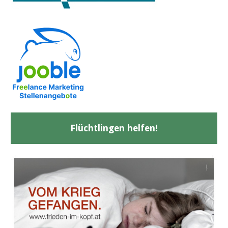
Flüchtlingen helfen!