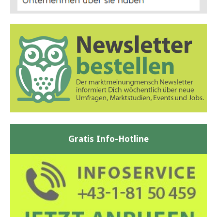
Gratis Info-Hotline