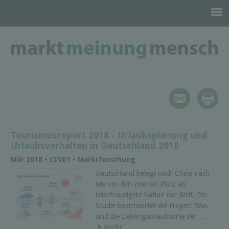
Tourismusreport 2018 - Urlaubsplanung und
Urlaubsverhalten in Deutschland 2018
Mär 2018 • CIVEY • Marktforschung
Deutschland belegt nach China nach
wie vor den zweiten Platz als
reisefreudigste Nation der Welt. Die
Studie beantwortet die Fragen: Was
sind die Lieblingsurlaubsorte der ...
mehr