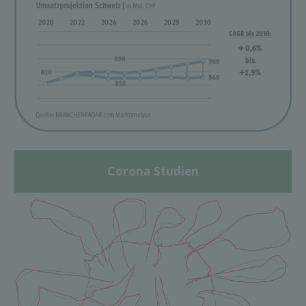
Corona Studien