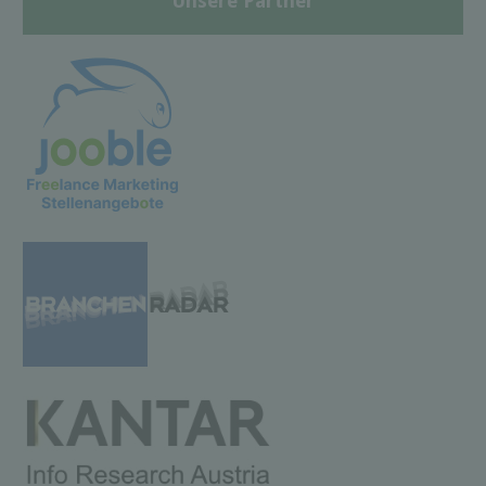
Unsere Partner