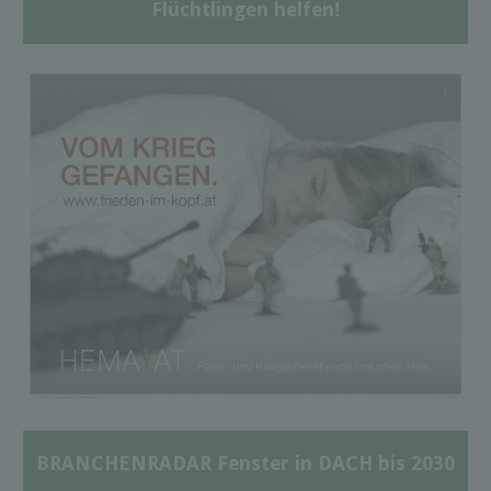
Flüchtlingen helfen!
BRANCHENRADAR Fenster in DACH bis 2030