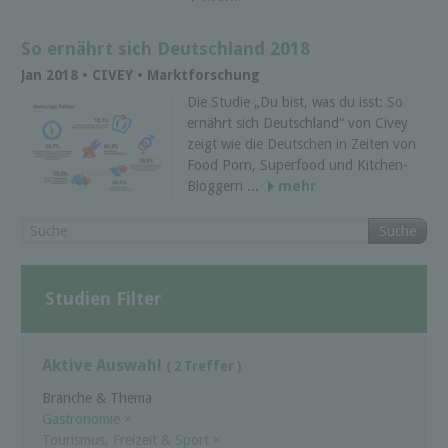
So ernährt sich Deutschland 2018
Jan 2018 • CIVEY • Marktforschung
Die Studie „Du bist, was du isst: So
ernährt sich Deutschland“ von Civey
zeigt wie die Deutschen in Zeiten von
Food Porn, Superfood und Kitchen-
Bloggern ...
mehr
Suche
Studien Filter
Aktive Auswahl
( 2 Treffer )
Branche & Thema
Gastronomie
×
Tourismus, Freizeit & Sport
×