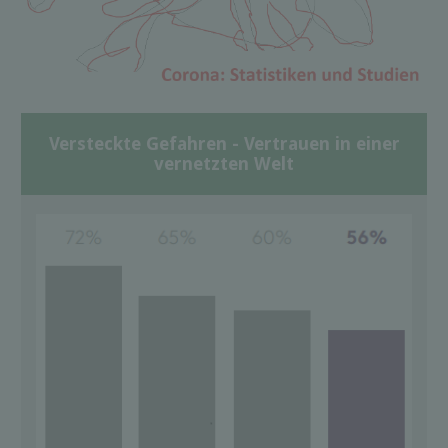
Versteckte Gefahren - Vertrauen in einer
vernetzten Welt