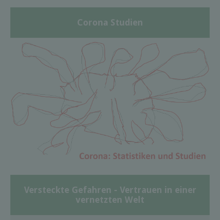
Corona Studien
Versteckte Gefahren - Vertrauen in einer
vernetzten Welt