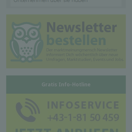
Gratis Info-Hotline