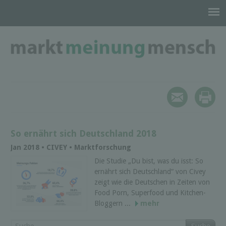
So ernährt sich Deutschland 2018
Jan 2018 • CIVEY • Marktforschung
Die Studie „Du bist, was du isst: So
ernährt sich Deutschland“ von Civey
zeigt wie die Deutschen in Zeiten von
Food Porn, Superfood und Kitchen-
Bloggern ...
mehr