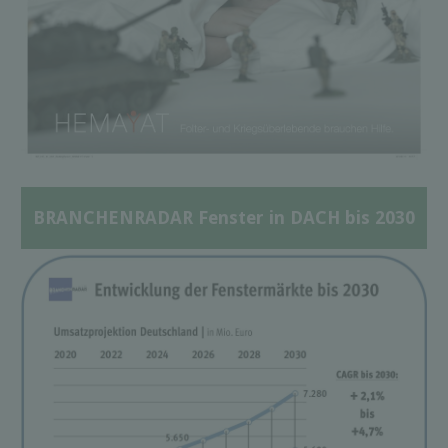
BRANCHENRADAR Fenster in DACH bis 2030