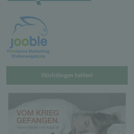
Flüchtlingen helfen!