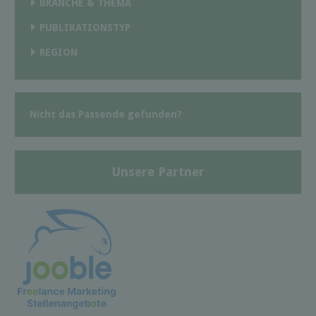
BRANCHE & THEMA
PUBLIKATIONSTYP
REGION
Nicht das Passende gefunden?
Unsere Partner