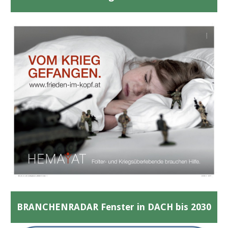
BRANCHENRADAR Fenster in DACH bis 2030