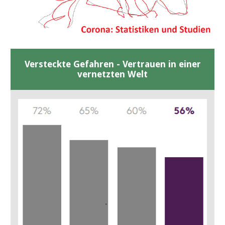
Versteckte Gefahren - Vertrauen in einer
vernetzten Welt