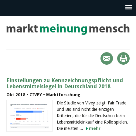
Einstellungen zu Kennzeichnungspflicht und
Lebensmittelsiegel in Deutschland 2018
Okt 2018 • CIVEY • Marktforschung
Die Studie von Vivey zeigt: Fair Trade
und Bio sind nicht die einzigen
Kriterien, die für die Deutschen beim
Lebensmitteleinkauf eine Rolle spielen.
Die meisten ...
mehr