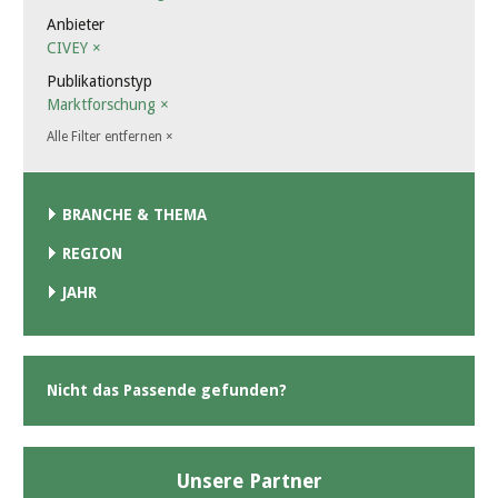
Anbieter
CIVEY
×
Publikationstyp
Marktforschung
×
Alle Filter entfernen
×
BRANCHE & THEMA
REGION
JAHR
Nicht das Passende gefunden?
Unsere Partner