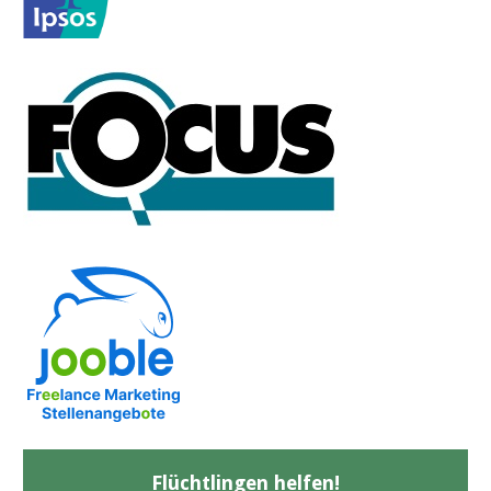
Flüchtlingen helfen!