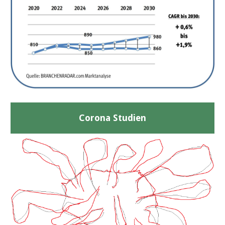
Corona Studien