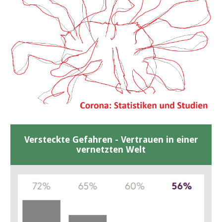
Versteckte Gefahren - Vertrauen in einer
vernetzten Welt