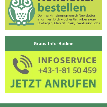
Gratis Info-Hotline