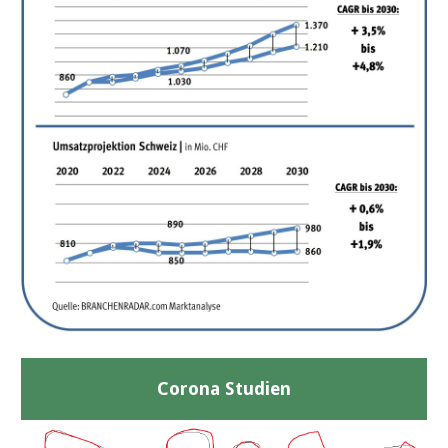
Corona Studien