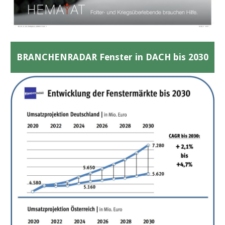
BRANCHENRADAR Fenster in DACH bis 2030