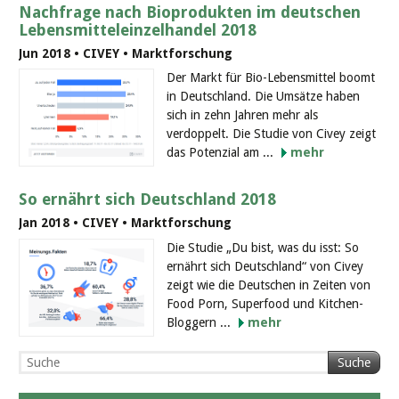
Nachfrage nach Bioprodukten im deutschen
Lebensmitteleinzelhandel 2018
Jun 2018 • CIVEY • Marktforschung
Der Markt für Bio-Lebensmittel boomt
in Deutschland. Die Umsätze haben
sich in zehn Jahren mehr als
verdoppelt. Die Studie von Civey zeigt
das Potenzial am ...
mehr
So ernährt sich Deutschland 2018
Jan 2018 • CIVEY • Marktforschung
Die Studie „Du bist, was du isst: So
ernährt sich Deutschland“ von Civey
zeigt wie die Deutschen in Zeiten von
Food Porn, Superfood und Kitchen-
Bloggern ...
mehr
Suche