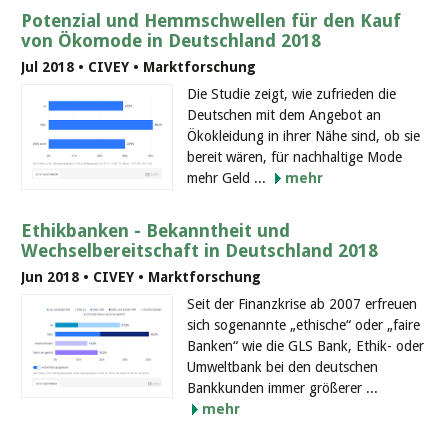
Potenzial und Hemmschwellen für den Kauf
von Ökomode in Deutschland 2018
Jul 2018 • CIVEY • Marktforschung
Die Studie zeigt, wie zufrieden die
Deutschen mit dem Angebot an
Ökokleidung in ihrer Nähe sind, ob sie
bereit wären, für nachhaltige Mode
mehr Geld ...
mehr
Ethikbanken - Bekanntheit und
Wechselbereitschaft in Deutschland 2018
Jun 2018 • CIVEY • Marktforschung
Seit der Finanzkrise ab 2007 erfreuen
sich sogenannte „ethische“ oder „faire
Banken“ wie die GLS Bank, Ethik- oder
Umweltbank bei den deutschen
Bankkunden immer größerer ...
mehr