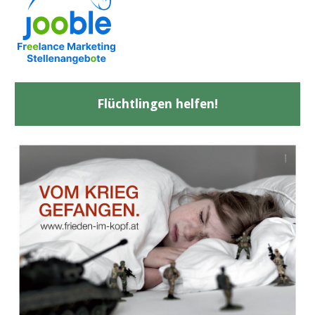
Flüchtlingen helfen!