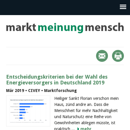
Entscheidungskriterien bei der Wahl des
Energieversorgers in Deutschland 2019
Mär 2019 • CIVEY • Marktforschung
Heiliger Sankt Florian verschon mein
Haus, zünd andre an. Dass die
Menschheit für mehr Nachhaltigkeit
und Naturschutz eine Reihe von
Gewohnheiten ablegen müsste, ist
praktisch ...
mehr