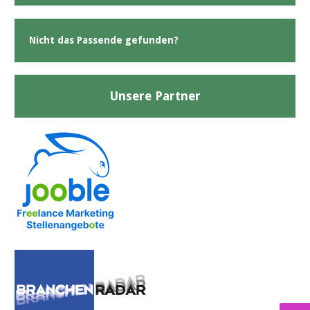
Nicht das Passende gefunden?
Unsere Partner