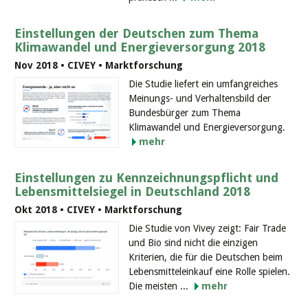
Einstellungen der Deutschen zum Thema
Klimawandel und Energieversorgung 2018
Nov 2018 • CIVEY • Marktforschung
Die Studie liefert ein umfangreiches
Meinungs- und Verhaltensbild der
Bundesbürger zum Thema
Klimawandel und Energieversorgung.
mehr
Einstellungen zu Kennzeichnungspflicht und
Lebensmittelsiegel in Deutschland 2018
Okt 2018 • CIVEY • Marktforschung
Die Studie von Vivey zeigt: Fair Trade
und Bio sind nicht die einzigen
Kriterien, die für die Deutschen beim
Lebensmitteleinkauf eine Rolle spielen.
Die meisten ...
mehr