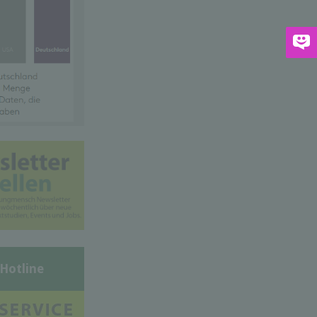
-Hotline