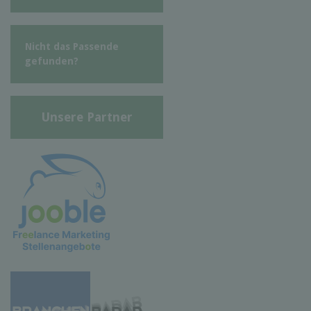
Nicht das Passende
gefunden?
Unsere Partner