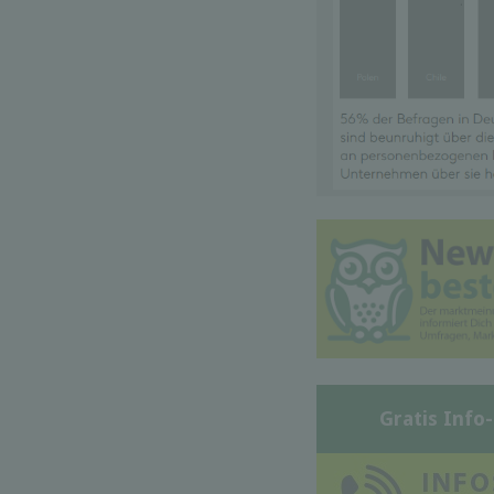
Gratis Info