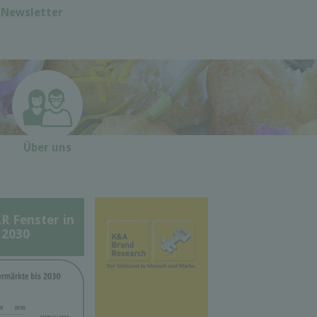
Newsletter
Über uns
Fenster in
 2030