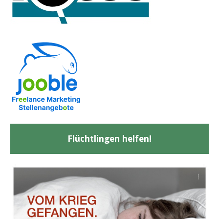
Flüchtlingen helfen!