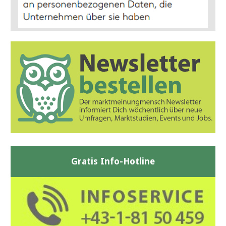
Gratis Info-Hotline