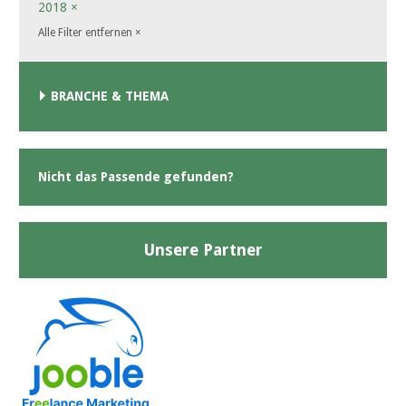
2018
×
Alle Filter entfernen
×
BRANCHE & THEMA
Nicht das Passende gefunden?
Unsere Partner