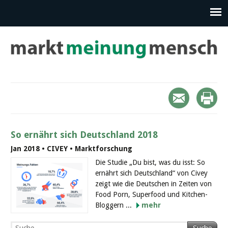
So ernährt sich Deutschland 2018
Jan 2018 • CIVEY • Marktforschung
Die Studie „Du bist, was du isst: So
ernährt sich Deutschland“ von Civey
zeigt wie die Deutschen in Zeiten von
Food Porn, Superfood und Kitchen-
Bloggern ...
mehr