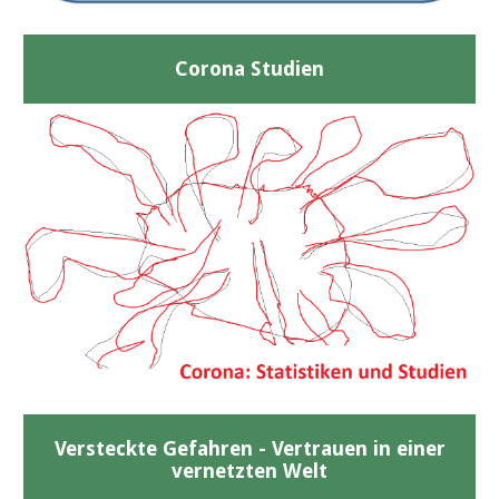
Corona Studien
Versteckte Gefahren - Vertrauen in einer
vernetzten Welt