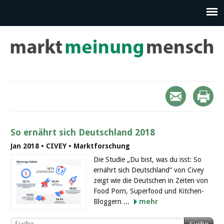
So ernährt sich Deutschland 2018
Jan 2018 • CIVEY • Marktforschung
Die Studie „Du bist, was du isst: So
ernährt sich Deutschland“ von Civey
zeigt wie die Deutschen in Zeiten von
Food Porn, Superfood und Kitchen-
Bloggern ...
mehr