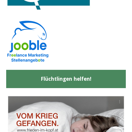
Flüchtlingen helfen!