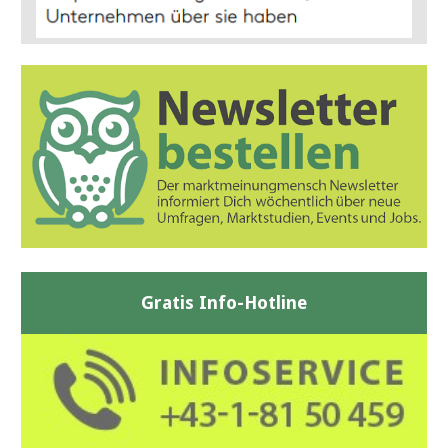
Gratis Info-Hotline