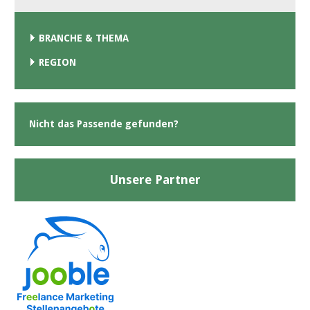
BRANCHE & THEMA
REGION
Nicht das Passende gefunden?
Unsere Partner