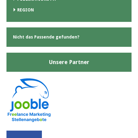
REGION
Nicht das Passende gefunden?
Unsere Partner