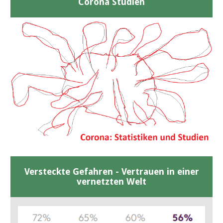
Corona Studien
Versteckte Gefahren - Vertrauen in einer
vernetzten Welt