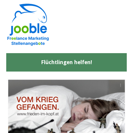
Flüchtlingen helfen!