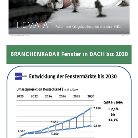
BRANCHENRADAR Fenster in DACH bis 2030