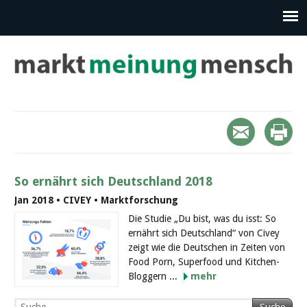
So ernährt sich Deutschland 2018
Jan 2018 • CIVEY • Marktforschung
Die Studie „Du bist, was du isst: So
ernährt sich Deutschland“ von Civey
zeigt wie die Deutschen in Zeiten von
Food Porn, Superfood und Kitchen-
Bloggern ...
mehr