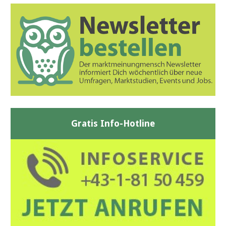
Gratis Info-Hotline