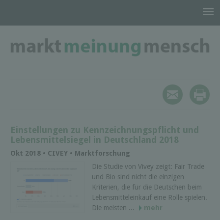
Einstellungen zu Kennzeichnungspflicht und
Lebensmittelsiegel in Deutschland 2018
Okt 2018 • CIVEY • Marktforschung
Die Studie von Vivey zeigt: Fair Trade
und Bio sind nicht die einzigen
Kriterien, die für die Deutschen beim
Lebensmitteleinkauf eine Rolle spielen.
Die meisten ...
mehr