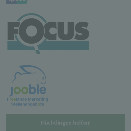
Flüchtlingen helfen!