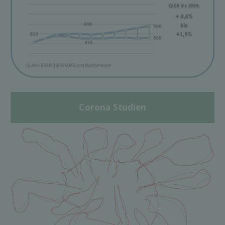
Corona Studien