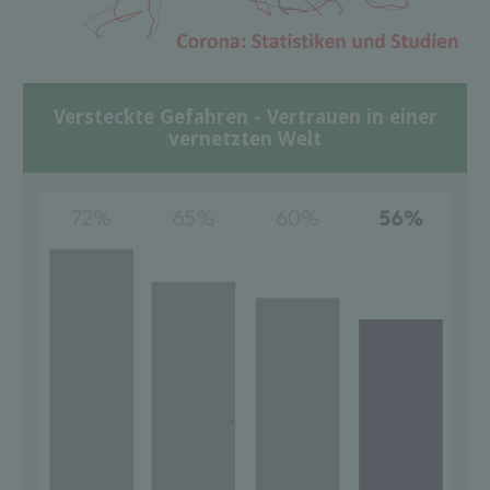
Versteckte Gefahren - Vertrauen in einer
vernetzten Welt