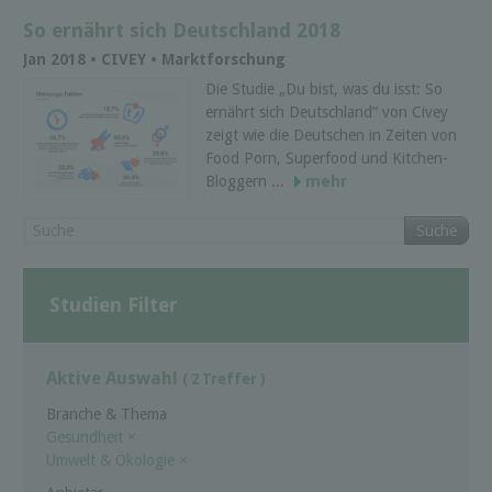
So ernährt sich Deutschland 2018
Jan 2018 • CIVEY • Marktforschung
Die Studie „Du bist, was du isst: So
ernährt sich Deutschland“ von Civey
zeigt wie die Deutschen in Zeiten von
Food Porn, Superfood und Kitchen-
Bloggern ...
mehr
Suche
Studien Filter
Aktive Auswahl
( 2 Treffer )
Branche & Thema
Gesundheit
×
Umwelt & Ökologie
×