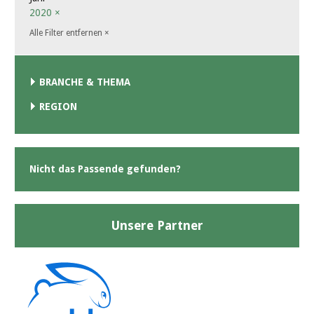
2020
×
Alle Filter entfernen
×
BRANCHE & THEMA
REGION
Nicht das Passende gefunden?
Unsere Partner