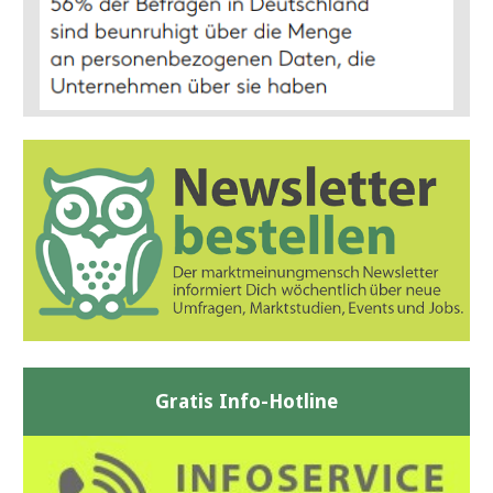
Gratis Info-Hotline