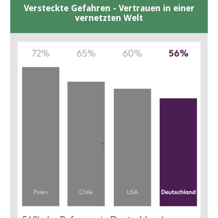
Versteckte Gefahren - Vertrauen in einer
vernetzten Welt