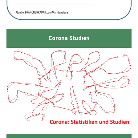
Corona Studien