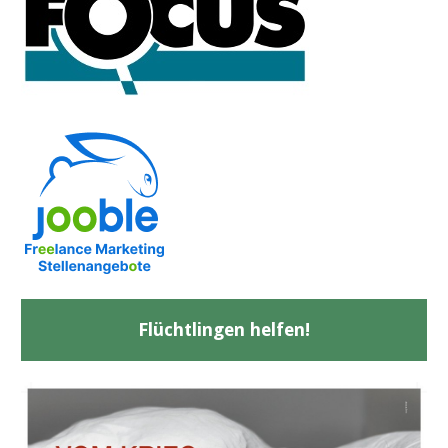
Flüchtlingen helfen!