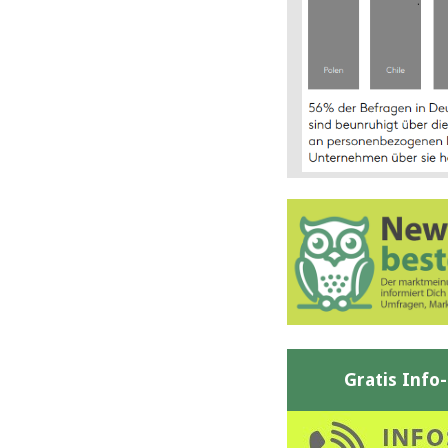
Gratis Info