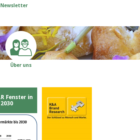
Newsletter
Über uns
Fenster in
 2030