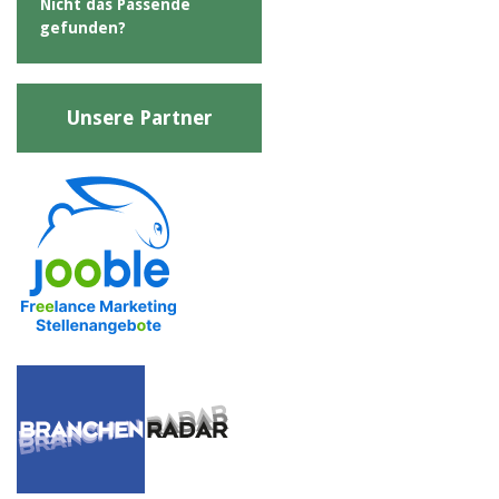
Nicht das Passende
gefunden?
Unsere Partner