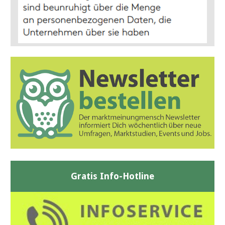
Gratis Info-Hotline