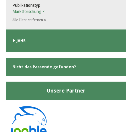
Publikationstyp
Marktforschung
×
Alle Filter entfernen
×
JAHR
Nicht das Passende gefunden?
Unsere Partner