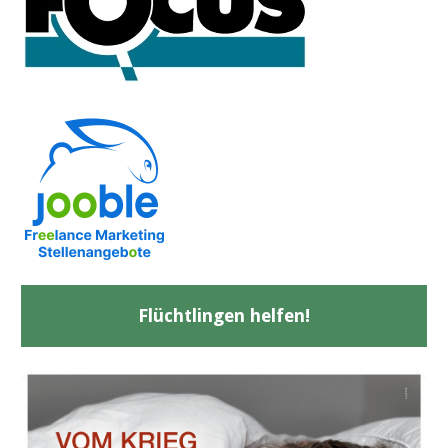
Flüchtlingen helfen!