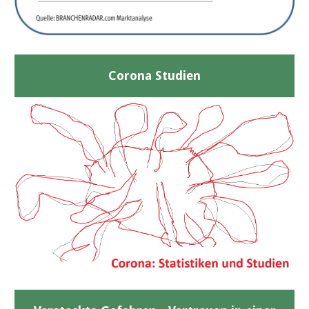
Corona Studien