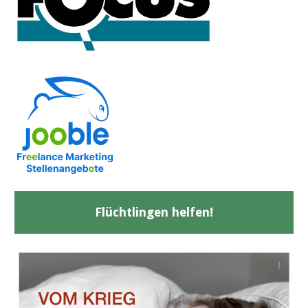
Flüchtlingen helfen!