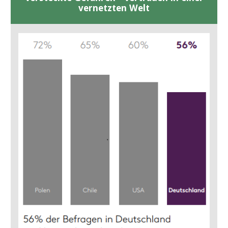
vernetzten Welt