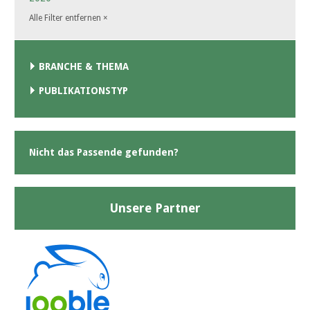
Alle Filter entfernen
×
BRANCHE & THEMA
PUBLIKATIONSTYP
Nicht das Passende gefunden?
Unsere Partner