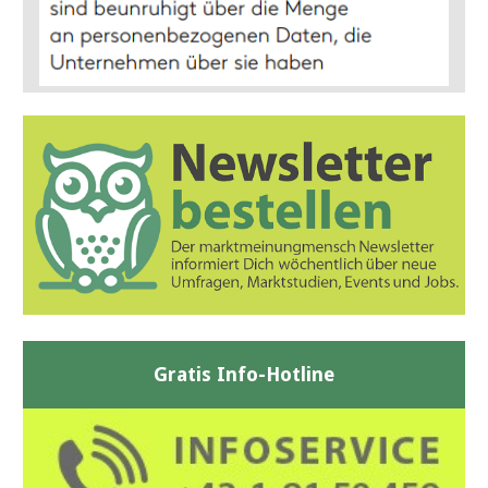
Gratis Info-Hotline