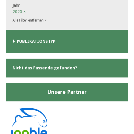
Jahr
2020
×
Alle Filter entfernen
×
PUBLIKATIONSTYP
Nicht das Passende gefunden?
Unsere Partner