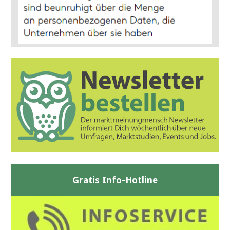
Gratis Info-Hotline