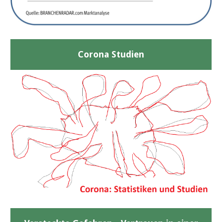
Corona Studien