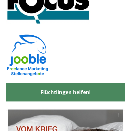
Flüchtlingen helfen!