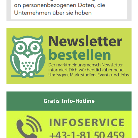
Gratis Info-Hotline