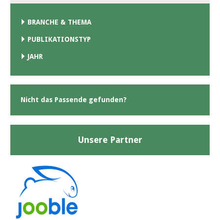
BRANCHE & THEMA
PUBLIKATIONSTYP
JAHR
Nicht das Passende gefunden?
Unsere Partner