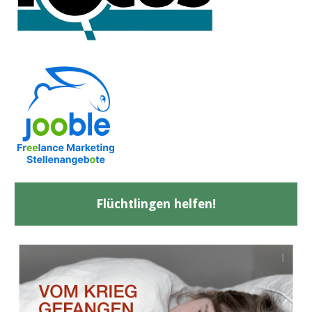
Flüchtlingen helfen!