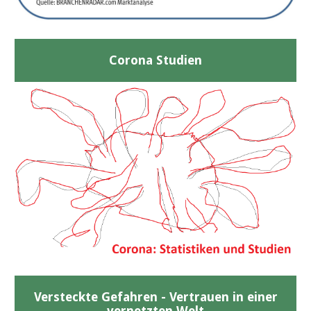
Corona Studien
Versteckte Gefahren - Vertrauen in einer
vernetzten Welt