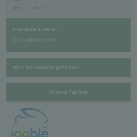
Alle Filter entfernen
×
BRANCHE & THEMA
PUBLIKATIONSTYP
Nicht das Passende gefunden?
Unsere Partner