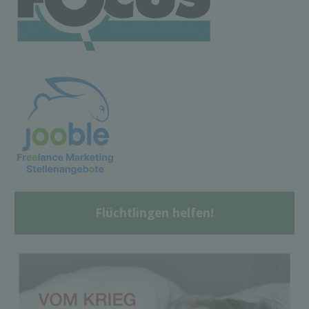
Flüchtlingen helfen!