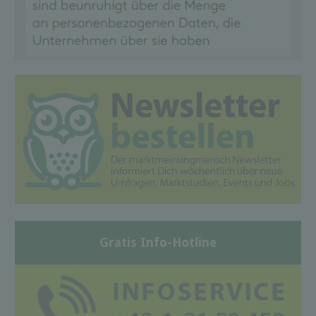
Gratis Info-Hotline