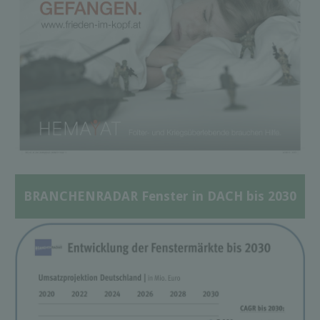
BRANCHENRADAR Fenster in DACH bis 2030