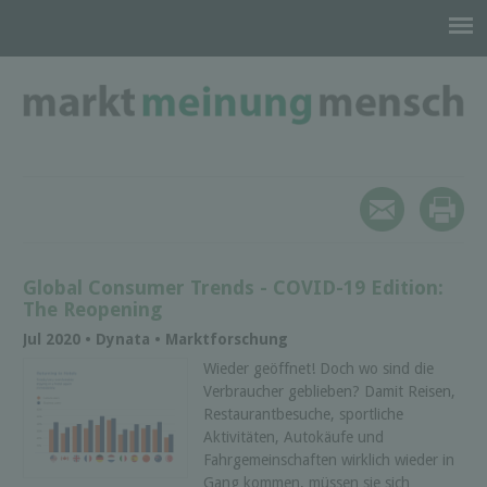
Global Consumer Trends - COVID-19 Edition:
The Reopening
Jul 2020 • Dynata • Marktforschung
Wieder geöffnet! Doch wo sind die
Verbraucher geblieben? Damit Reisen,
Restaurantbesuche, sportliche
Aktivitäten, Autokäufe und
Fahrgemeinschaften wirklich wieder in
Gang kommen, müssen sie sich