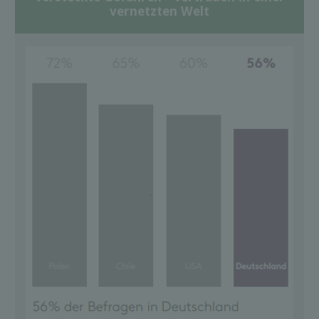
vernetzten Welt