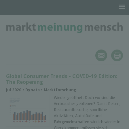
Global Consumer Trends - COVID-19 Edition:
The Reopening
Jul 2020 • Dynata • Marktforschung
Wieder geöffnet! Doch wo sind die
Verbraucher geblieben? Damit Reisen,
Restaurantbesuche, sportliche
Aktivitäten, Autokäufe und
Fahrgemeinschaften wirklich wieder in
Gang kommen, müssen sie sich