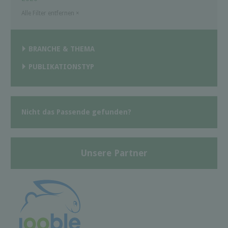
Alle Filter entfernen
×
BRANCHE & THEMA
PUBLIKATIONSTYP
Nicht das Passende gefunden?
Unsere Partner