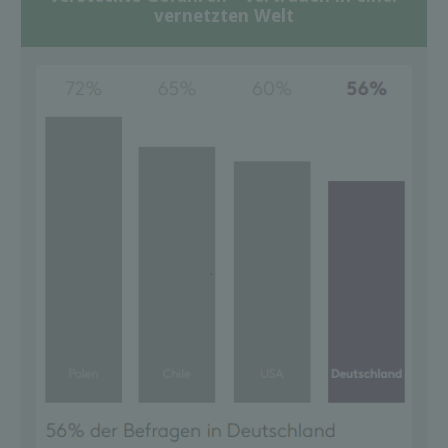
vernetzten Welt