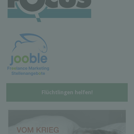
Flüchtlingen helfen!