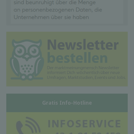
Gratis Info-Hotline