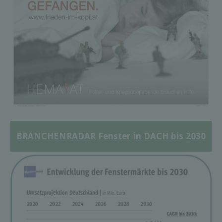
BRANCHENRADAR Fenster in DACH bis 2030