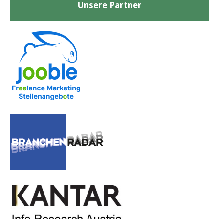
Unsere Partner