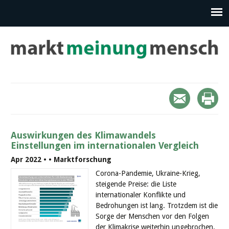
Auswirkungen des Klimawandels
Einstellungen im internationalen Vergleich
Apr 2022 •
• Marktforschung
Corona-Pandemie, Ukraine-Krieg,
steigende Preise: die Liste
internationaler Konflikte und
Bedrohungen ist lang. Trotzdem ist die
Sorge der Menschen vor den Folgen
der Klimakrise weiterhin ungebrochen.