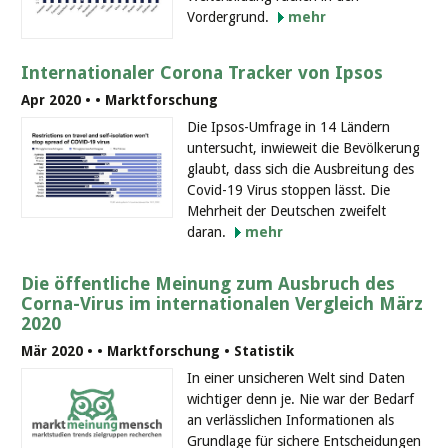
Vordergrund.
mehr
Internationaler Corona Tracker von Ipsos
Apr 2020 •
• Marktforschung
Die Ipsos-Umfrage in 14 Ländern
untersucht, inwieweit die Bevölkerung
glaubt, dass sich die Ausbreitung des
Covid-19 Virus stoppen lässt. Die
Mehrheit der Deutschen zweifelt
daran.
mehr
Die öffentliche Meinung zum Ausbruch des
Corna-Virus im internationalen Vergleich März
2020
Mär 2020 •
• Marktforschung • Statistik
In einer unsicheren Welt sind Daten
wichtiger denn je. Nie war der Bedarf
an verlässlichen Informationen als
Grundlage für sichere Entscheidungen