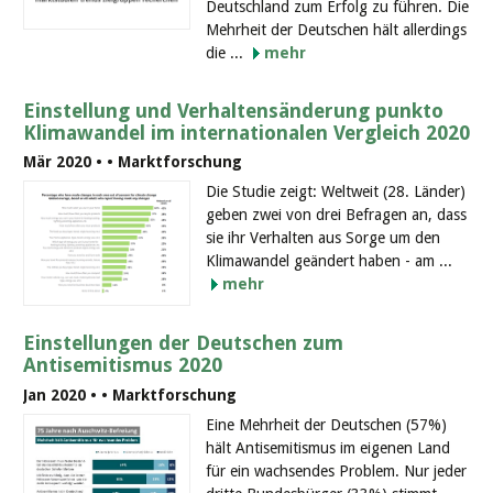
Deutschland zum Erfolg zu führen. Die
Mehrheit der Deutschen hält allerdings
die ...
mehr
Einstellung und Verhaltensänderung punkto
Klimawandel im internationalen Vergleich 2020
Mär 2020 •
• Marktforschung
Die Studie zeigt: Weltweit (28. Länder)
geben zwei von drei Befragen an, dass
sie ihr Verhalten aus Sorge um den
Klimawandel geändert haben - am ...
mehr
Einstellungen der Deutschen zum
Antisemitismus 2020
Jan 2020 •
• Marktforschung
Eine Mehrheit der Deutschen (57%)
hält Antisemitismus im eigenen Land
für ein wachsendes Problem. Nur jeder