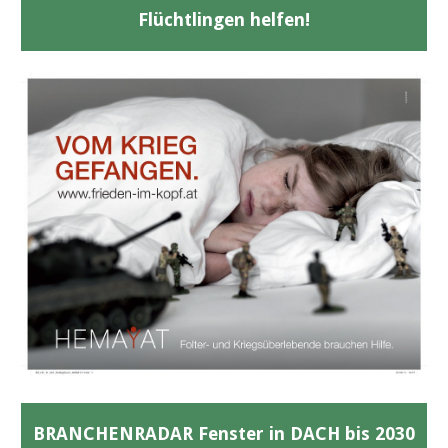
Flüchtlingen helfen!
BRANCHENRADAR Fenster in DACH bis 2030