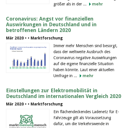
größer als in der ...
mehr
Coronavirus: Angst vor finanziellen
Auswirkungen in Deutschland und in
betroffenen Ländern 2020
Mär 2020 •
• Marktforschung
Immer mehr Menschen sind besorgt,
dass der weltweite Ausbruch des
Coronavirus negative Auswirkungen
auf die eigene finanzielle Situation
haben könnte. Laut einer aktuellen
Umfrage in ...
mehr
Einstellungen zur Elektromobilität in
Deutschland im internationalen Vergleich 2020
Mär 2020 •
• Marktforschung
Ein flächendeckendes Ladenetz für E-
Fahrzeuge gilt als Voraussetzung
dafür, um die Verkehrswende in