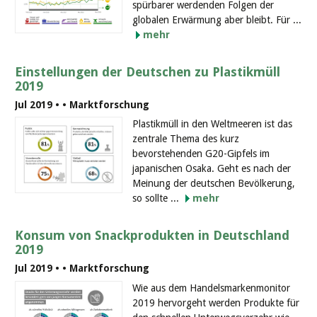
spürbarer werdenden Folgen der
globalen Erwärmung aber bleibt. Für ...
mehr
Einstellungen der Deutschen zu Plastikmüll
2019
Jul 2019 •
• Marktforschung
Plastikmüll in den Weltmeeren ist das
zentrale Thema des kurz
bevorstehenden G20-Gipfels im
japanischen Osaka. Geht es nach der
Meinung der deutschen Bevölkerung,
so sollte ...
mehr
Konsum von Snackprodukten in Deutschland
2019
Jul 2019 •
• Marktforschung
Wie aus dem Handelsmarkenmonitor
2019 hervorgeht werden Produkte für