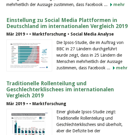
mehrheitlich der Aussage zustimmen, dass Facebook ...
mehr
Einstellung zu Social Media Plattformen in
Deutschland im internationalen Vergleich 2019
Mär 2019 •
• Marktforschung • Social Media Analyse
Die Ipsos-Studie, die im Auftrag von
BBC in 27 Ländern durchgeführt
wurde zeigt, dass in 25 Ländern die
Menschen mehrheitlich der Aussage
zustimmen, dass Facebook ...
mehr
Traditionelle Rollenteilung und
Geschlechterklischees im internationalen
Vergleich 2019
Mär 2019 •
• Marktforschung
Einer globale Ipsos-Studie zeigt:
Traditionelle Rollenteilung und
Geschlechterklischees sind überholt,
aber die Defizite bei der