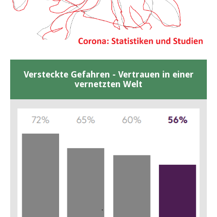
Versteckte Gefahren - Vertrauen in einer
vernetzten Welt