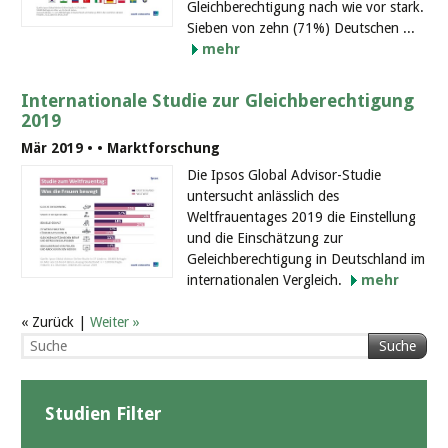
Gleichberechtigung nach wie vor stark.
Sieben von zehn (71%) Deutschen ...
mehr
Internationale Studie zur Gleichberechtigung
2019
Mär 2019 •
• Marktforschung
Die Ipsos Global Advisor-Studie
untersucht anlässlich des
Weltfrauentages 2019 die Einstellung
und die Einschätzung zur
Geleichberechtigung in Deutschland im
internationalen Vergleich.
mehr
« Zurück |
Weiter »
Suche
Studien Filter