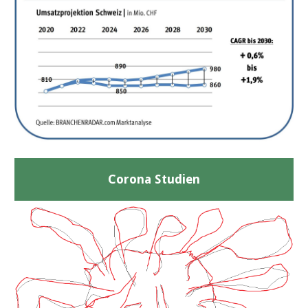
Corona Studien