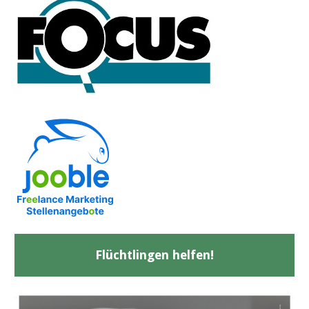
Flüchtlingen helfen!