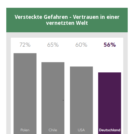
Versteckte Gefahren - Vertrauen in einer
vernetzten Welt