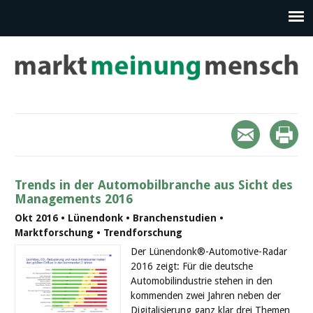
Trends in der Automobilbranche aus Sicht des
Managements 2016
Okt 2016 • Lünendonk • Branchenstudien •
Marktforschung • Trendforschung
Der Lünendonk®-Automotive-Radar
2016 zeigt: Für die deutsche
Automobilindustrie stehen in den
kommenden zwei Jahren neben der
Digitalisierung ganz klar drei Themen