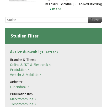
im Fokus: Leichtbau, CO2-Reduzierung
...
mehr
Suche
Studien Filter
Aktive Auswahl
( 1 Treffer )
Branche & Thema
Online & IKT & Elektronik
×
Produktion
×
Verkehr & Mobilität
×
Anbieter
Lünendonk
×
Publikationstyp
Marktforschung
×
Trendforschung
×