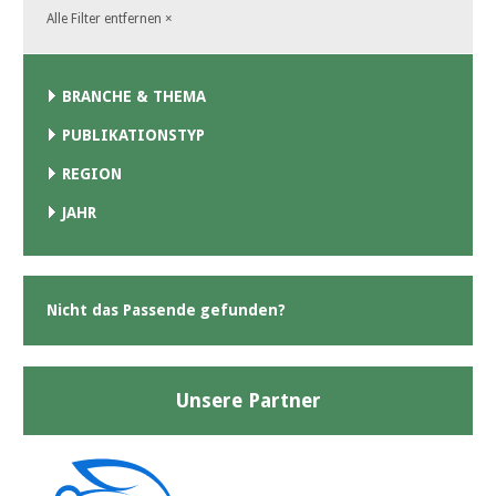
Alle Filter entfernen
×
BRANCHE & THEMA
PUBLIKATIONSTYP
REGION
JAHR
Nicht das Passende gefunden?
Unsere Partner