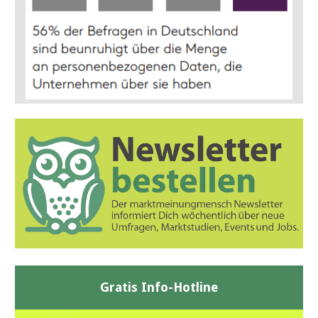
Gratis Info-Hotline