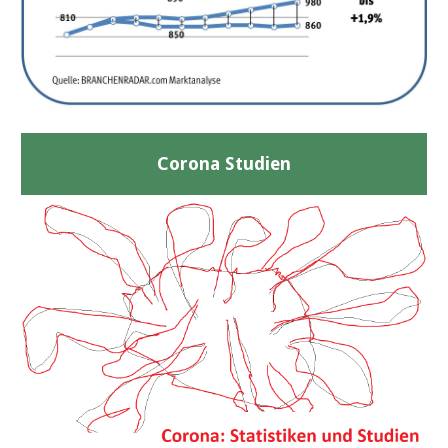
Corona Studien