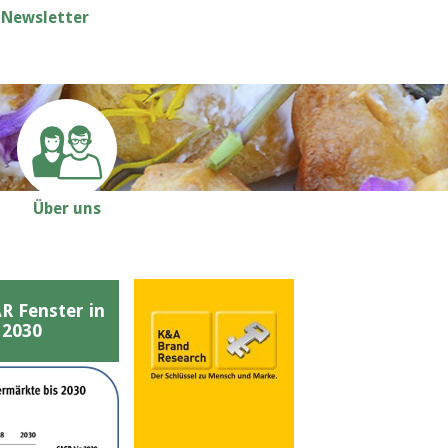
Newsletter
Über uns
Fenster in
 2030