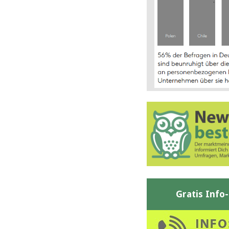
Gratis Info