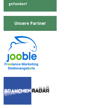
gefunden?
Unsere Partner