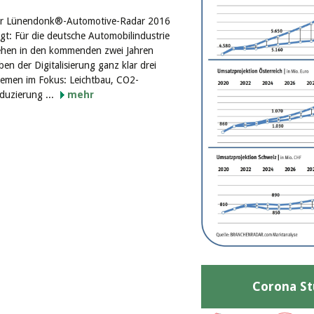
r Lünendonk®-Automotive-Radar 2016
igt: Für die deutsche Automobilindustrie
ehen in den kommenden zwei Jahren
ben der Digitalisierung ganz klar drei
emen im Fokus: Leichtbau, CO2-
duzierung ...
mehr
Corona St