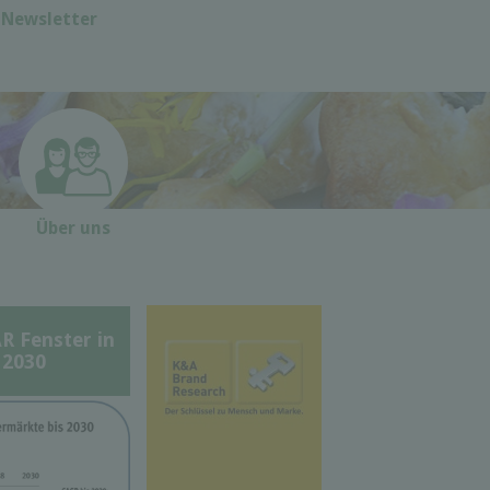
Newsletter
Über uns
Fenster in
 2030