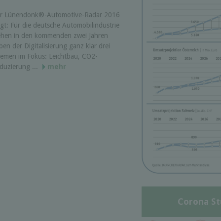
r Lünendonk®-Automotive-Radar 2016
igt: Für die deutsche Automobilindustrie
ehen in den kommenden zwei Jahren
ben der Digitalisierung ganz klar drei
emen im Fokus: Leichtbau, CO2-
duzierung ...
mehr
Corona St