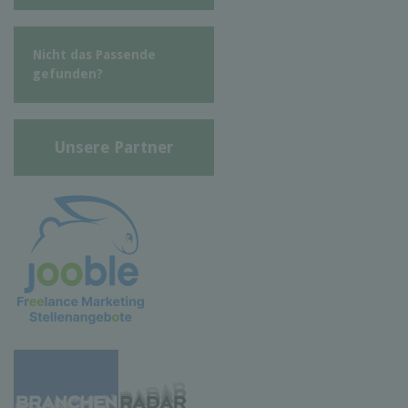
Nicht das Passende
gefunden?
Unsere Partner