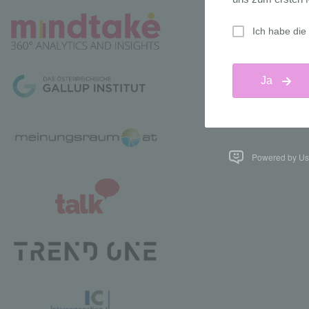
Powered by Us