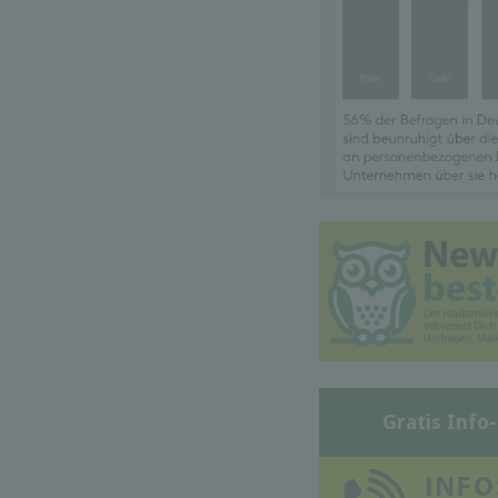
Gratis Info