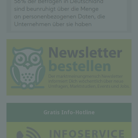
Gratis Info-Hotline