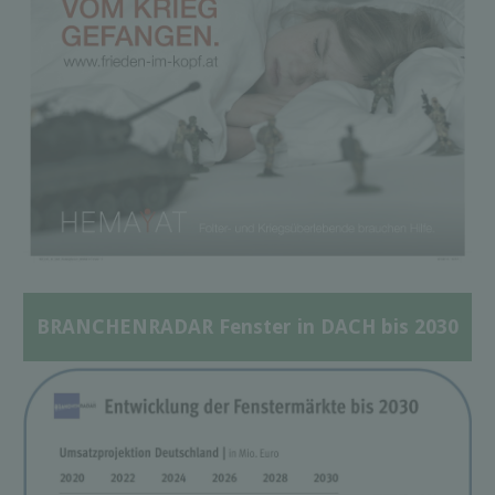
BRANCHENRADAR Fenster in DACH bis 2030