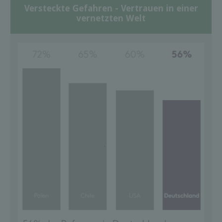
Versteckte Gefahren - Vertrauen in einer
vernetzten Welt