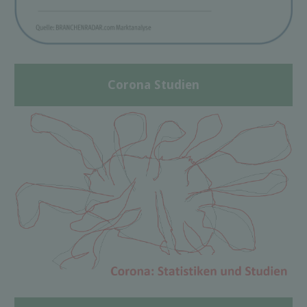
Corona Studien