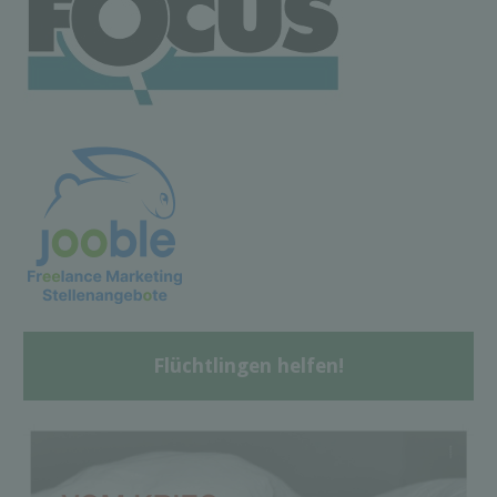
Flüchtlingen helfen!