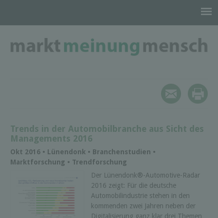
Trends in der Automobilbranche aus Sicht des
Managements 2016
Okt 2016 • Lünendonk • Branchenstudien •
Marktforschung • Trendforschung
Der Lünendonk®-Automotive-Radar
2016 zeigt: Für die deutsche
Automobilindustrie stehen in den
kommenden zwei Jahren neben der
Digitalisierung ganz klar drei Themen