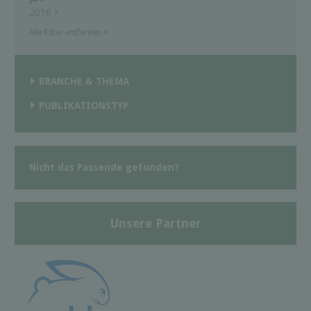
2016
×
Alle Filter entfernen
×
BRANCHE & THEMA
PUBLIKATIONSTYP
Nicht das Passende gefunden?
Unsere Partner