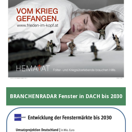
BRANCHENRADAR Fenster in DACH bis 2030