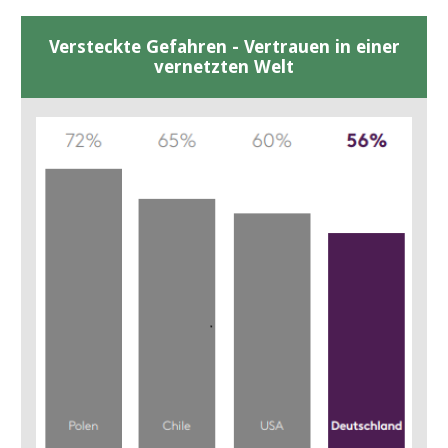
Versteckte Gefahren - Vertrauen in einer
vernetzten Welt