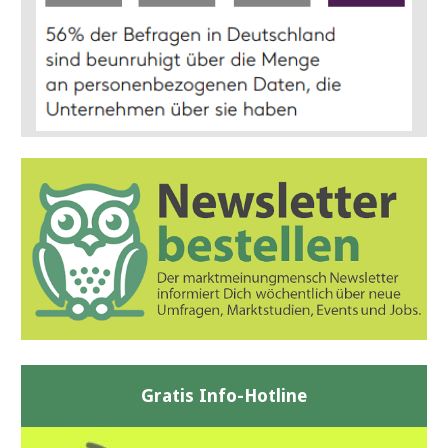
Gratis Info-Hotline