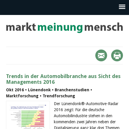
Trends in der Automobilbranche aus Sicht des
Managements 2016
Okt 2016 • Lünendonk • Branchenstudien •
Marktforschung • Trendforschung
Der Lünendonk®-Automotive-Radar
2016 zeigt: Für die deutsche
Automobilindustrie stehen in den
kommenden zwei Jahren neben der
Digitalisierung ganz klar drei Themen