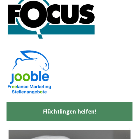
Flüchtlingen helfen!