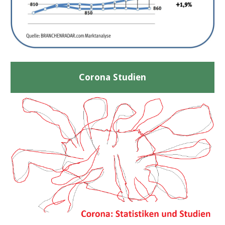
Corona Studien