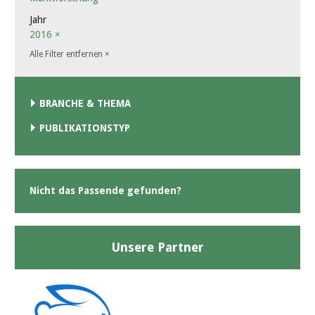
Jahr
2016
×
Alle Filter entfernen
×
BRANCHE & THEMA
PUBLIKATIONSTYP
Nicht das Passende gefunden?
Unsere Partner