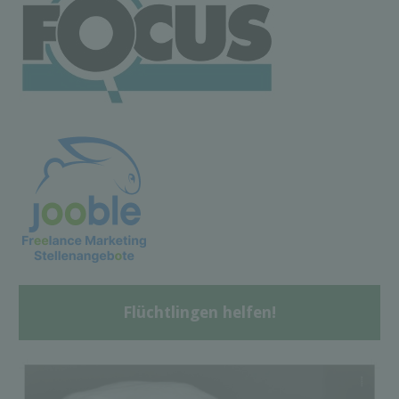
Flüchtlingen helfen!