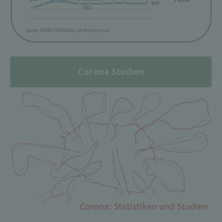
Corona Studien