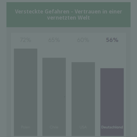
Versteckte Gefahren - Vertrauen in einer
vernetzten Welt