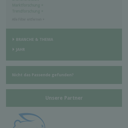
Marktforschung
×
Trendforschung
×
Alle Filter entfernen
×
BRANCHE & THEMA
JAHR
Nicht das Passende gefunden?
Unsere Partner