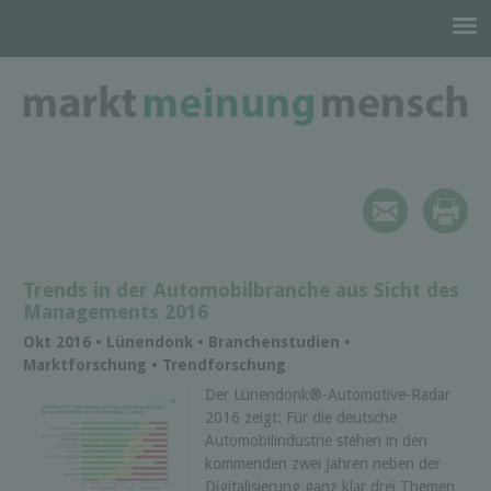
Trends in der Automobilbranche aus Sicht des
Managements 2016
Okt 2016 • Lünendonk • Branchenstudien •
Marktforschung • Trendforschung
Der Lünendonk®-Automotive-Radar
2016 zeigt: Für die deutsche
Automobilindustrie stehen in den
kommenden zwei Jahren neben der
Digitalisierung ganz klar drei Themen