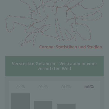
Versteckte Gefahren - Vertrauen in einer
vernetzten Welt