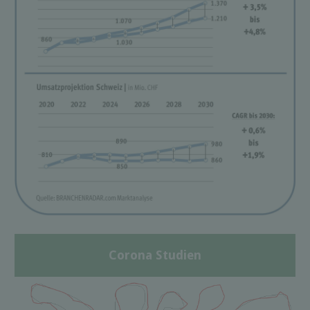
Corona Studien