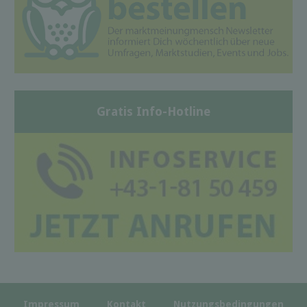
Gratis Info-Hotline
Impressum
Kontakt
Nutzungsbedingungen