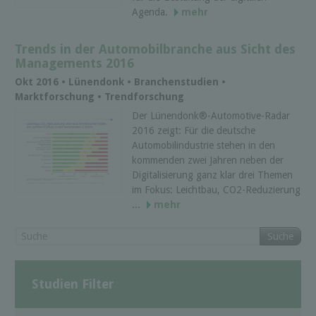
Agenda.
mehr
Trends in der Automobilbranche aus Sicht des
Managements 2016
Okt 2016 • Lünendonk • Branchenstudien •
Marktforschung • Trendforschung
Der Lünendonk®-Automotive-Radar
2016 zeigt: Für die deutsche
Automobilindustrie stehen in den
kommenden zwei Jahren neben der
Digitalisierung ganz klar drei Themen
im Fokus: Leichtbau, CO2-Reduzierung
...
mehr
Suche
Studien Filter