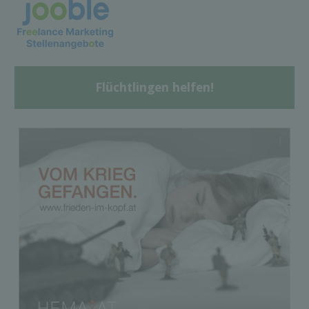
Flüchtlingen helfen!