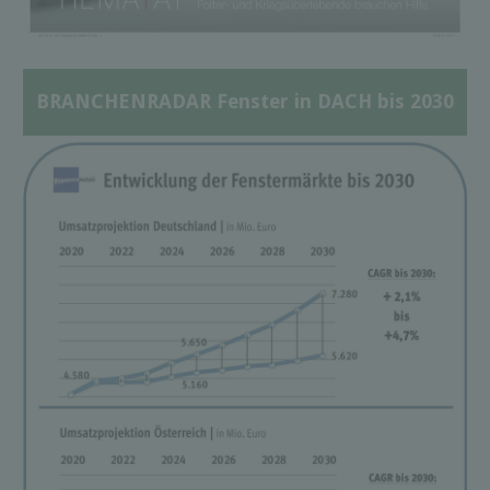
BRANCHENRADAR Fenster in DACH bis 2030