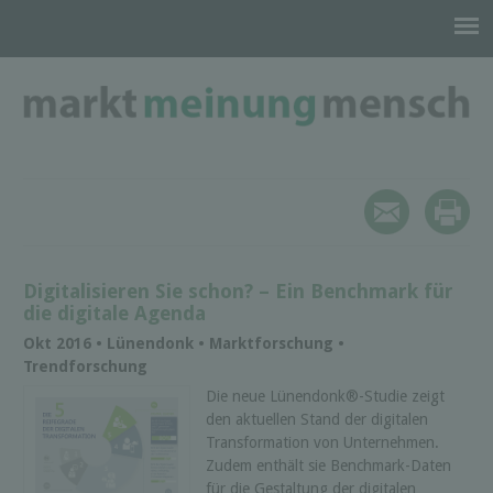
Digitalisieren Sie schon? – Ein Benchmark für
die digitale Agenda
Okt 2016 • Lünendonk • Marktforschung •
Trendforschung
Die neue Lünendonk®-Studie zeigt
den aktuellen Stand der digitalen
Transformation von Unternehmen.
Zudem enthält sie Benchmark-Daten
für die Gestaltung der digitalen