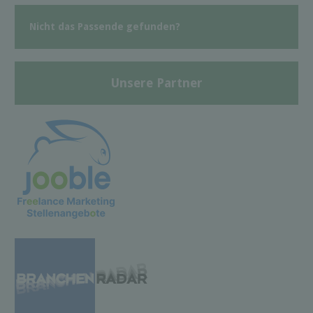
Nicht das Passende gefunden?
Unsere Partner