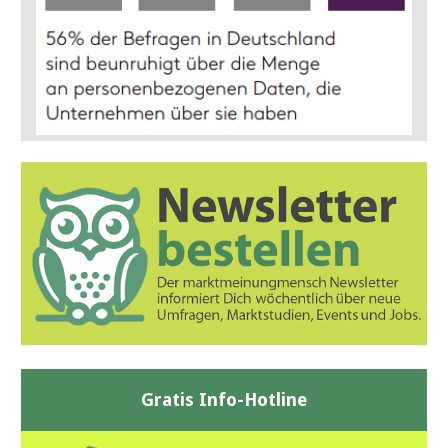
Gratis Info-Hotline