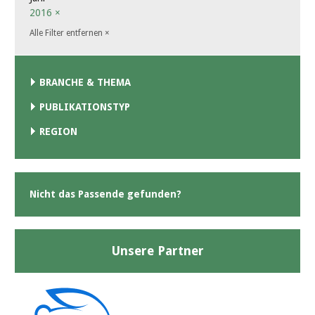
2016
×
Alle Filter entfernen
×
BRANCHE & THEMA
PUBLIKATIONSTYP
REGION
Nicht das Passende gefunden?
Unsere Partner