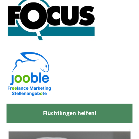
Flüchtlingen helfen!