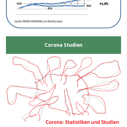
Corona Studien