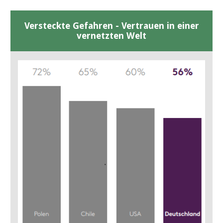
Versteckte Gefahren - Vertrauen in einer
vernetzten Welt