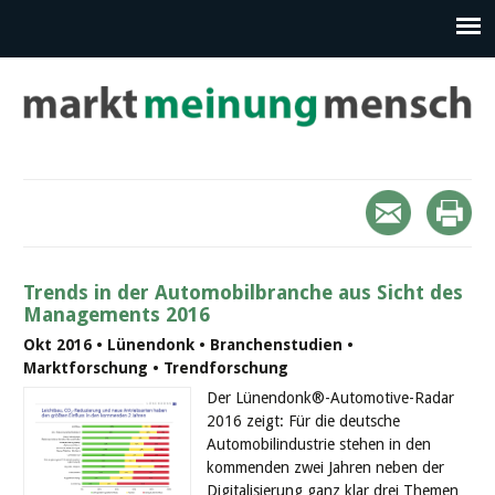
Trends in der Automobilbranche aus Sicht des
Managements 2016
Okt 2016 • Lünendonk • Branchenstudien •
Marktforschung • Trendforschung
Der Lünendonk®-Automotive-Radar
2016 zeigt: Für die deutsche
Automobilindustrie stehen in den
kommenden zwei Jahren neben der
Digitalisierung ganz klar drei Themen