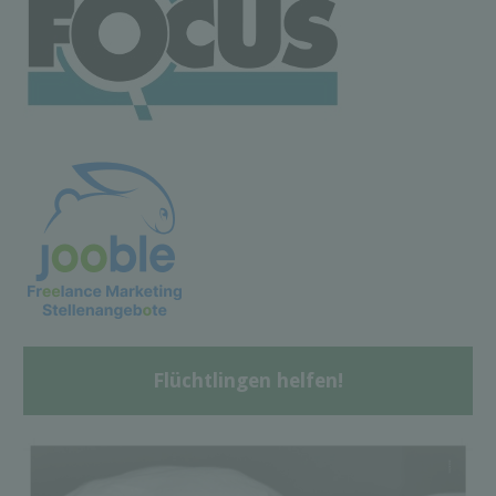
Flüchtlingen helfen!