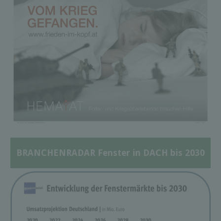
BRANCHENRADAR Fenster in DACH bis 2030