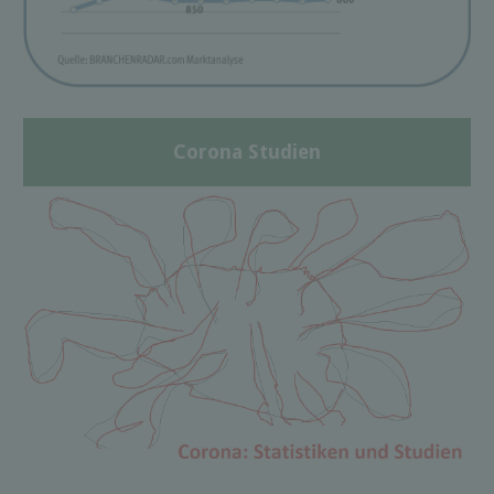
Corona Studien