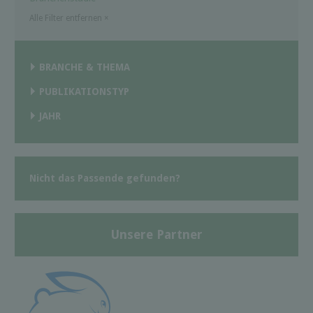
Alle Filter entfernen
×
BRANCHE & THEMA
PUBLIKATIONSTYP
JAHR
Nicht das Passende gefunden?
Unsere Partner