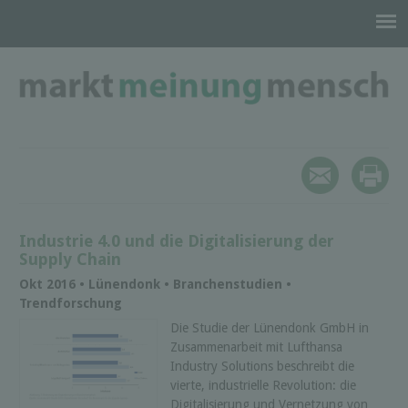
Industrie 4.0 und die Digitalisierung der
Supply Chain
Okt 2016 • Lünendonk • Branchenstudien •
Trendforschung
Die Studie der Lünendonk GmbH in
Zusammenarbeit mit Lufthansa
Industry Solutions beschreibt die
vierte, industrielle Revolution: die
Digitalisierung und Vernetzung von