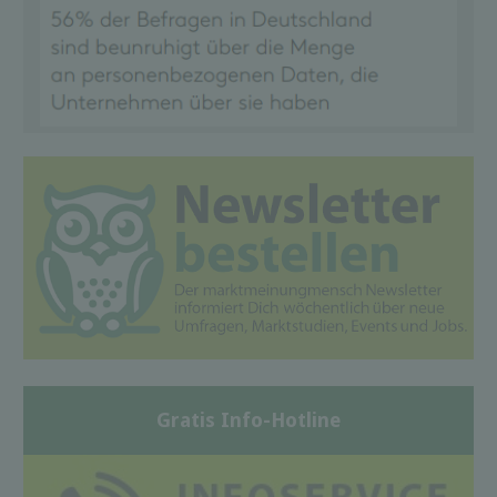
Gratis Info-Hotline