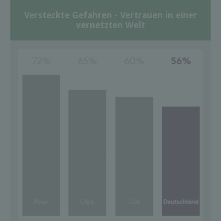
Versteckte Gefahren - Vertrauen in einer
vernetzten Welt