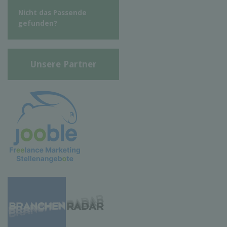
Nicht das Passende
gefunden?
Unsere Partner