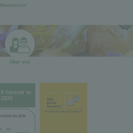
Newsletter
Über uns
Fenster in
 2030