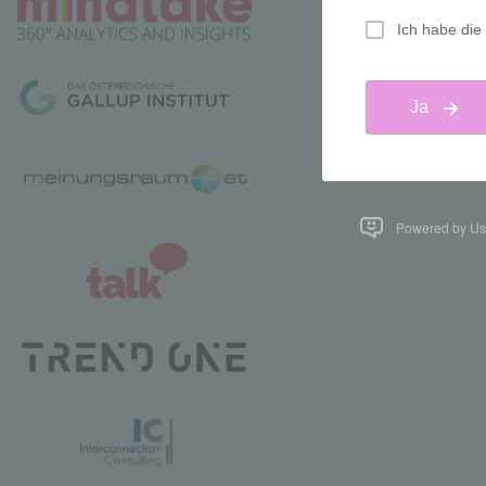
Powered by Us