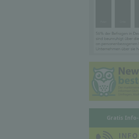
Gratis Info