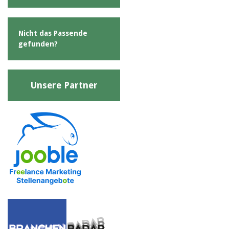
Nicht das Passende
gefunden?
Unsere Partner