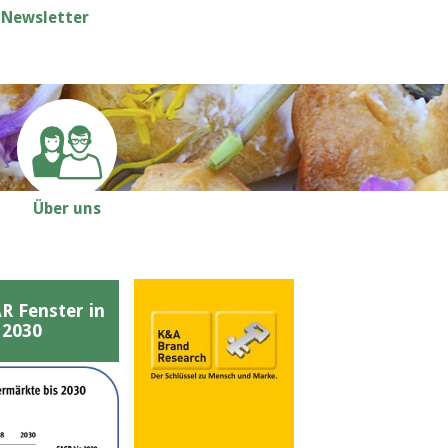
Newsletter
Über uns
Fenster in
 2030