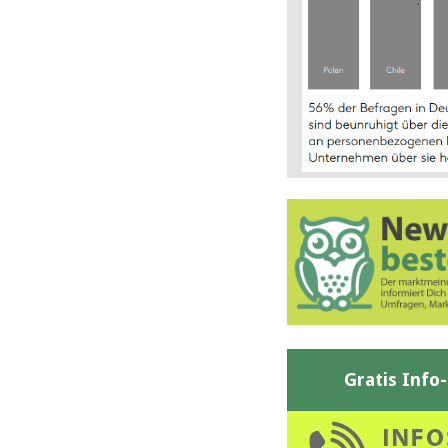
Gratis Info