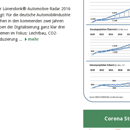
r Lünendonk®-Automotive-Radar 2016
igt: Für die deutsche Automobilindustrie
ehen in den kommenden zwei Jahren
ben der Digitalisierung ganz klar drei
emen im Fokus: Leichtbau, CO2-
duzierung ...
mehr
Corona St