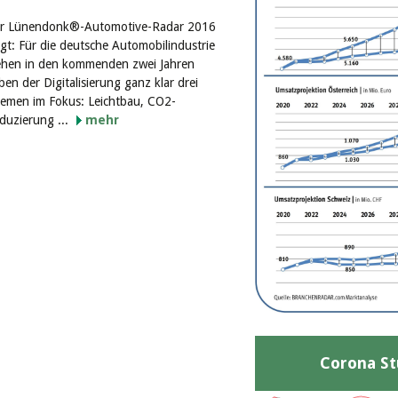
r Lünendonk®-Automotive-Radar 2016
igt: Für die deutsche Automobilindustrie
ehen in den kommenden zwei Jahren
ben der Digitalisierung ganz klar drei
emen im Fokus: Leichtbau, CO2-
duzierung ...
mehr
Corona St