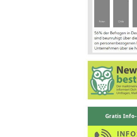
Gratis Info