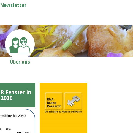
Newsletter
Über uns
Fenster in
 2030