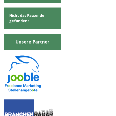
Nicht das Passende
gefunden?
Unsere Partner