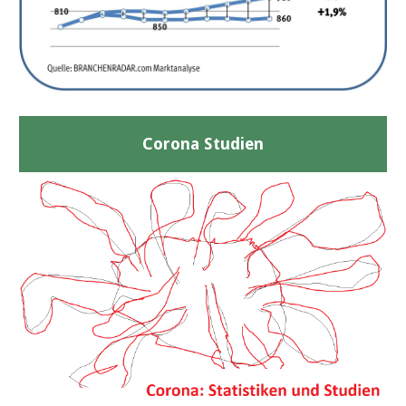
Corona Studien