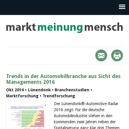
Trends in der Automobilbranche aus Sicht des
Managements 2016
Okt 2016 • Lünendonk • Branchenstudien •
Marktforschung • Trendforschung
Der Lünendonk®-Automotive-Radar
2016 zeigt: Für die deutsche
Automobilindustrie stehen in den
kommenden zwei Jahren neben der
Digitalisierung ganz klar drei Themen