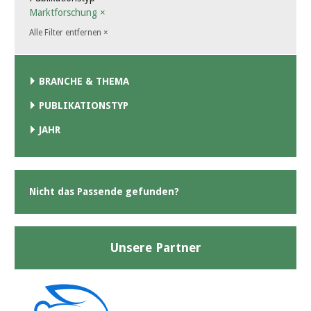
Marktforschung
×
Alle Filter entfernen
×
BRANCHE & THEMA
PUBLIKATIONSTYP
JAHR
Nicht das Passende gefunden?
Unsere Partner