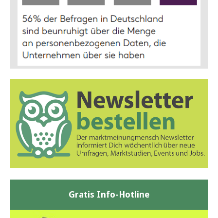
Gratis Info-Hotline