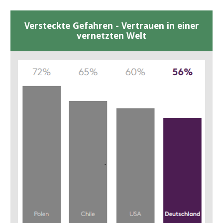
Versteckte Gefahren - Vertrauen in einer
vernetzten Welt