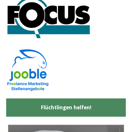
Flüchtlingen helfen!