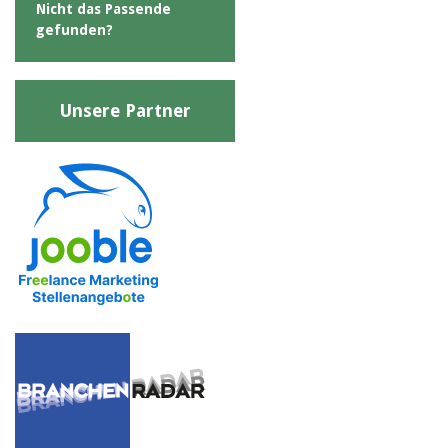
Nicht das Passende
gefunden?
Unsere Partner