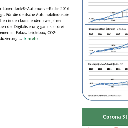
r Lünendonk®-Automotive-Radar 2016
igt: Für die deutsche Automobilindustrie
ehen in den kommenden zwei Jahren
ben der Digitalisierung ganz klar drei
emen im Fokus: Leichtbau, CO2-
duzierung ...
mehr
Corona St