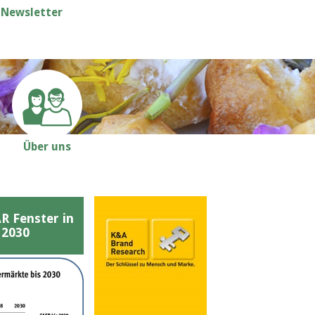
Newsletter
Über uns
Fenster in
 2030