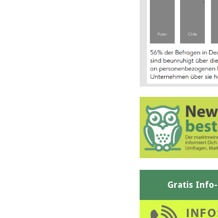
Gratis Info