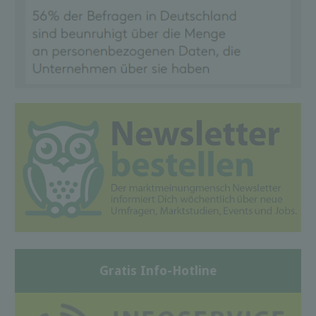
Gratis Info-Hotline