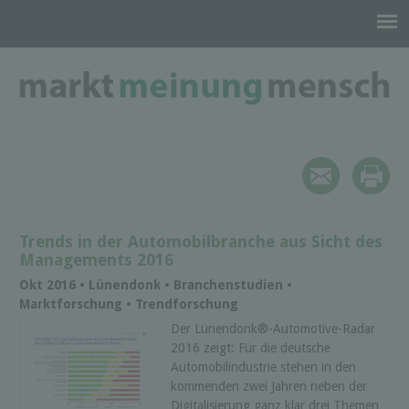
Trends in der Automobilbranche aus Sicht des
Managements 2016
Okt 2016 • Lünendonk • Branchenstudien •
Marktforschung • Trendforschung
Der Lünendonk®-Automotive-Radar
2016 zeigt: Für die deutsche
Automobilindustrie stehen in den
kommenden zwei Jahren neben der
Digitalisierung ganz klar drei Themen