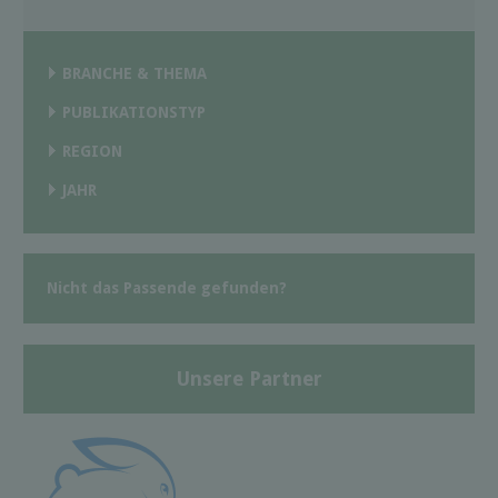
BRANCHE & THEMA
PUBLIKATIONSTYP
REGION
JAHR
Nicht das Passende gefunden?
Unsere Partner