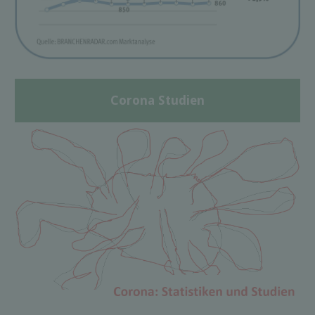
Corona Studien