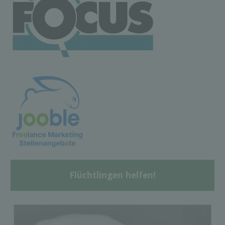
Flüchtlingen helfen!