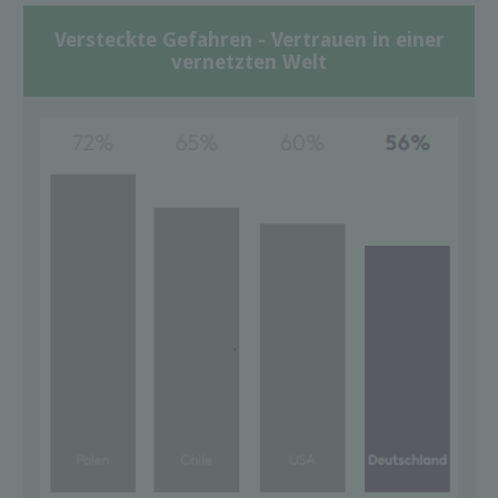
Versteckte Gefahren - Vertrauen in einer
vernetzten Welt