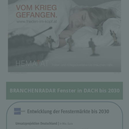
BRANCHENRADAR Fenster in DACH bis 2030