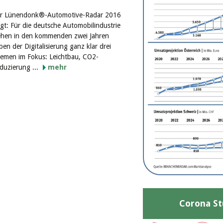
r Lünendonk®-Automotive-Radar 2016
igt: Für die deutsche Automobilindustrie
ehen in den kommenden zwei Jahren
ben der Digitalisierung ganz klar drei
emen im Fokus: Leichtbau, CO2-
duzierung ...
mehr
Corona St