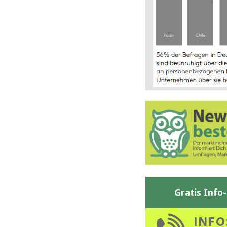
Gratis Info