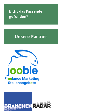
Nicht das Passende
gefunden?
Unsere Partner