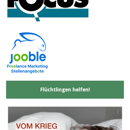
Flüchtlingen helfen!