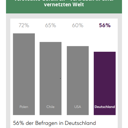
vernetzten Welt