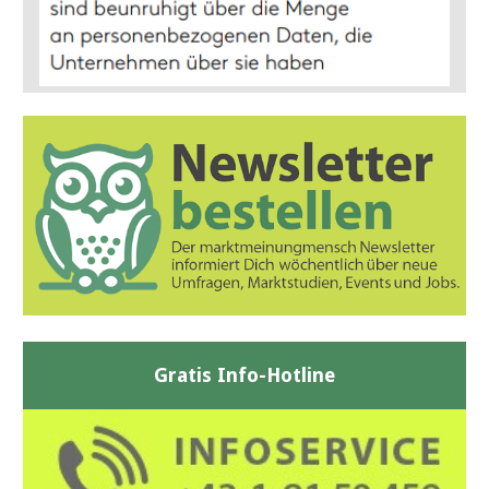
Gratis Info-Hotline