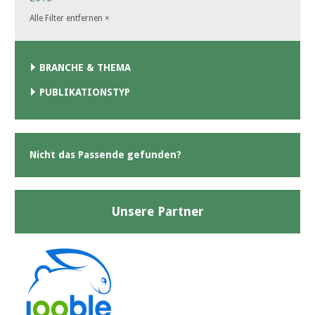
Alle Filter entfernen
×
BRANCHE & THEMA
PUBLIKATIONSTYP
Nicht das Passende gefunden?
Unsere Partner