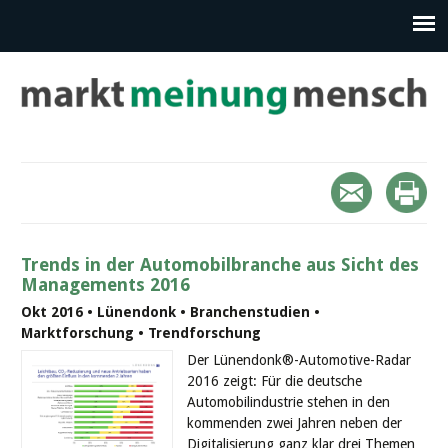
Trends in der Automobilbranche aus Sicht des
Managements 2016
Okt 2016 • Lünendonk • Branchenstudien •
Marktforschung • Trendforschung
Der Lünendonk®-Automotive-Radar
2016 zeigt: Für die deutsche
Automobilindustrie stehen in den
kommenden zwei Jahren neben der
Digitalisierung ganz klar drei Themen