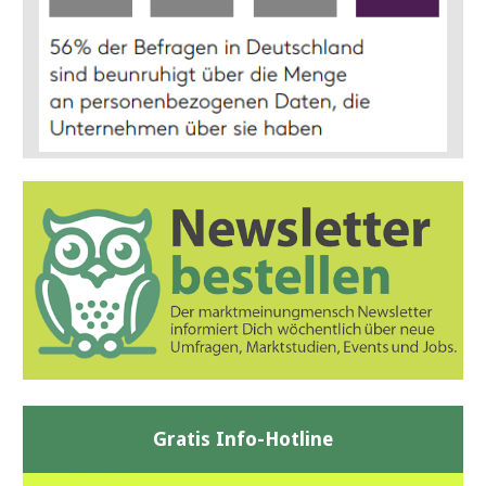
Gratis Info-Hotline