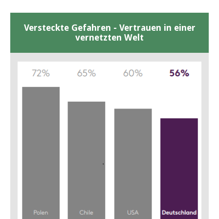
Versteckte Gefahren - Vertrauen in einer
vernetzten Welt