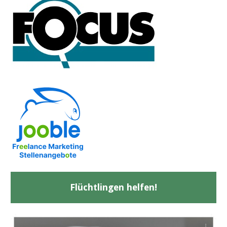
Flüchtlingen helfen!