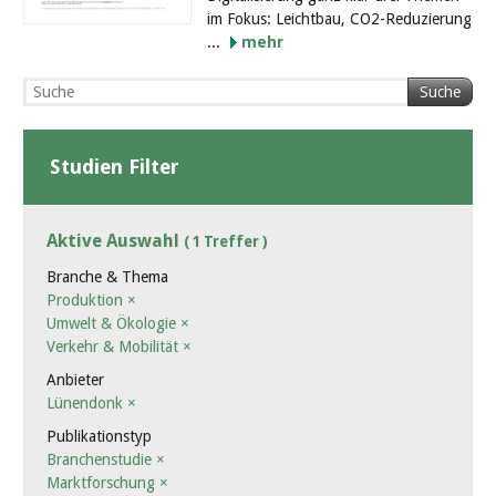
im Fokus: Leichtbau, CO2-Reduzierung
...
mehr
Suche
Studien Filter
Aktive Auswahl
( 1 Treffer )
Branche & Thema
Produktion
×
Umwelt & Ökologie
×
Verkehr & Mobilität
×
Anbieter
Lünendonk
×
Publikationstyp
Branchenstudie
×
Marktforschung
×