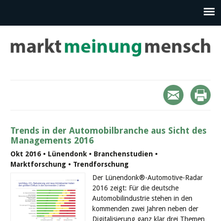
Trends in der Automobilbranche aus Sicht des
Managements 2016
Okt 2016 • Lünendonk • Branchenstudien •
Marktforschung • Trendforschung
Der Lünendonk®-Automotive-Radar
2016 zeigt: Für die deutsche
Automobilindustrie stehen in den
kommenden zwei Jahren neben der
Digitalisierung ganz klar drei Themen