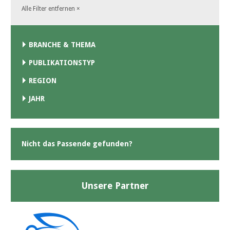
Alle Filter entfernen
×
BRANCHE & THEMA
PUBLIKATIONSTYP
REGION
JAHR
Nicht das Passende gefunden?
Unsere Partner