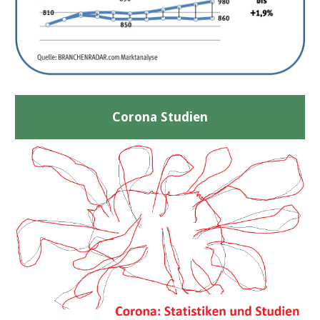
Corona Studien