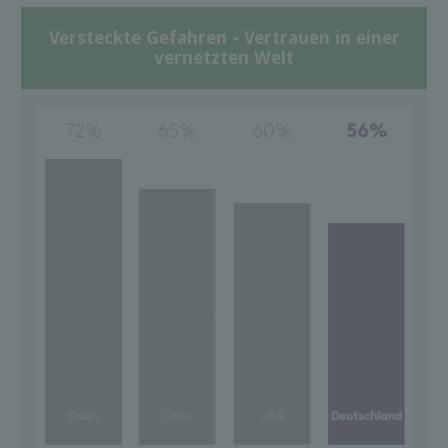
Versteckte Gefahren - Vertrauen in einer
vernetzten Welt