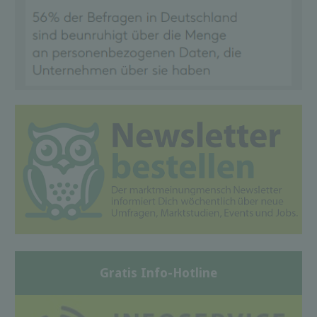
Gratis Info-Hotline