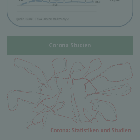
Corona Studien