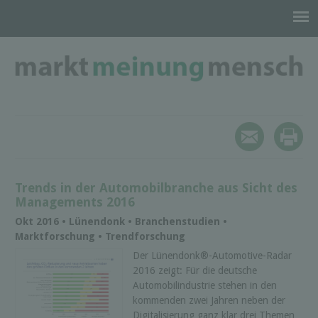
Trends in der Automobilbranche aus Sicht des
Managements 2016
Okt 2016 • Lünendonk • Branchenstudien •
Marktforschung • Trendforschung
Der Lünendonk®-Automotive-Radar
2016 zeigt: Für die deutsche
Automobilindustrie stehen in den
kommenden zwei Jahren neben der
Digitalisierung ganz klar drei Themen