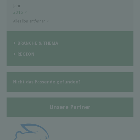
Jahr
2016
×
Alle Filter entfernen
×
BRANCHE & THEMA
REGION
Nicht das Passende gefunden?
Unsere Partner