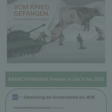
BRANCHENRADAR Fenster in DACH bis 2030