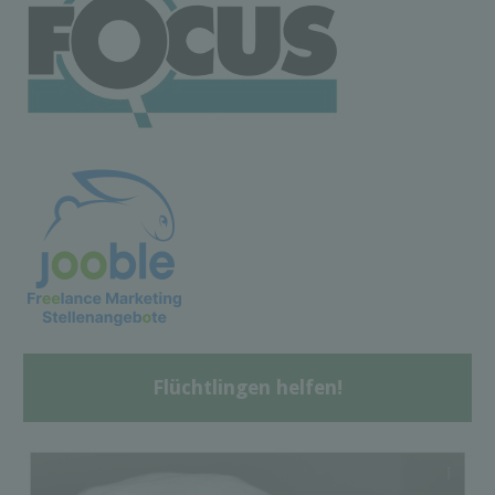
Flüchtlingen helfen!