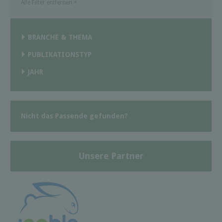
Alle Filter entfernen
×
BRANCHE & THEMA
PUBLIKATIONSTYP
JAHR
Nicht das Passende gefunden?
Unsere Partner