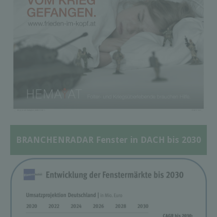
BRANCHENRADAR Fenster in DACH bis 2030