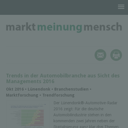
Trends in der Automobilbranche aus Sicht des
Managements 2016
Okt 2016 • Lünendonk • Branchenstudien •
Marktforschung • Trendforschung
Der Lünendonk®-Automotive-Radar
2016 zeigt: Für die deutsche
Automobilindustrie stehen in den
kommenden zwei Jahren neben der
Digitalisierung ganz klar drei Themen