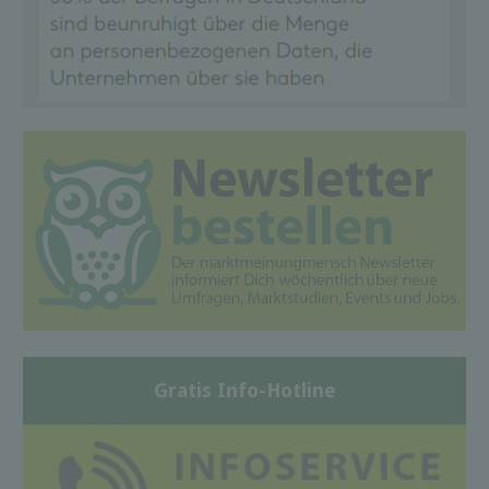
Gratis Info-Hotline