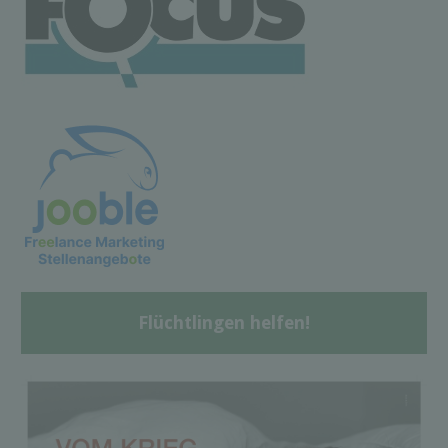
Flüchtlingen helfen!