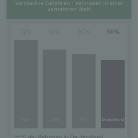
Versteckte Gefahren - Vertrauen in einer
vernetzten Welt