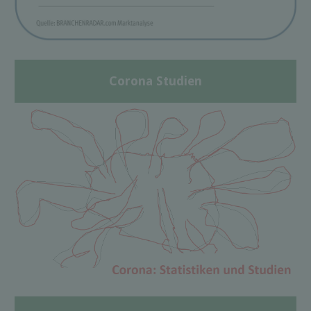
Corona Studien