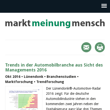
Trends in der Automobilbranche aus Sicht des
Managements 2016
Okt 2016 • Lünendonk • Branchenstudien •
Marktforschung • Trendforschung
Der Lünendonk®-Automotive-Radar
2016 zeigt: Für die deutsche
Automobilindustrie stehen in den
kommenden zwei Jahren neben der
Digitalisierung ganz klar drei Themen