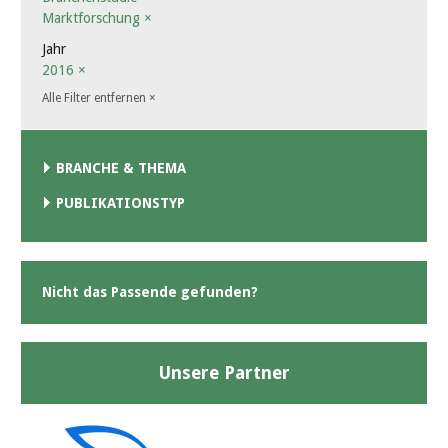
Marktforschung
×
Jahr
2016
×
Alle Filter entfernen
×
BRANCHE & THEMA
PUBLIKATIONSTYP
Nicht das Passende gefunden?
Unsere Partner