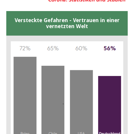
Versteckte Gefahren - Vertrauen in einer
vernetzten Welt