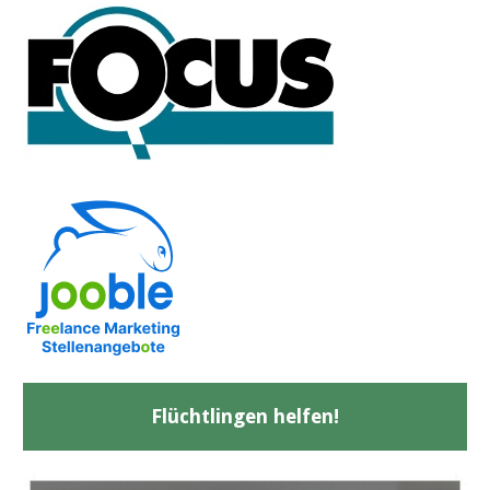
Flüchtlingen helfen!