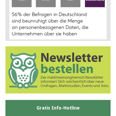
Gratis Info-Hotline