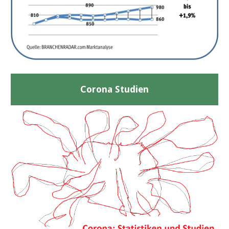
Corona Studien