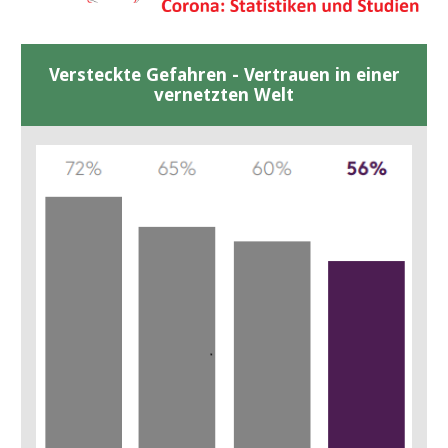
Versteckte Gefahren - Vertrauen in einer
vernetzten Welt