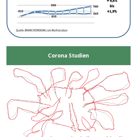
Corona Studien