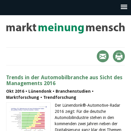
Trends in der Automobilbranche aus Sicht des
Managements 2016
Okt 2016 • Lünendonk • Branchenstudien •
Marktforschung • Trendforschung
Der Lünendonk®-Automotive-Radar
2016 zeigt: Für die deutsche
Automobilindustrie stehen in den
kommenden zwei Jahren neben der
Digitalisierung ganz klar drei Themen