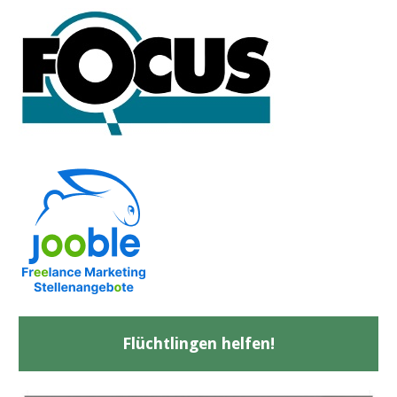
Flüchtlingen helfen!