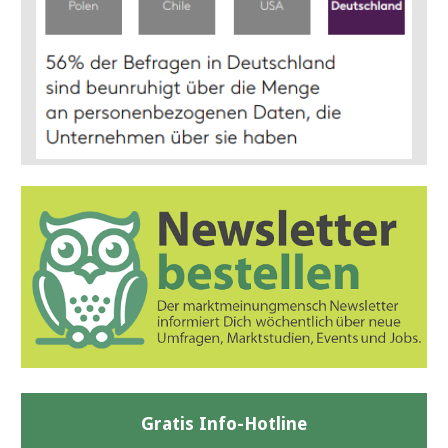
Gratis Info-Hotline